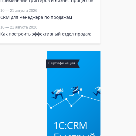
Применение триггеров и бизнес-процессов
10 — 21 августа 2026
CRM для менеджера по продажам
10 — 21 августа 2026
Как построить эффективный отдел продаж
ртификация
Обучение