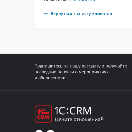
Вернуться к списку клиентов
Подпишитесь на нашу рассылку и получайте
последние новости о мероприятиях
и обновлениях