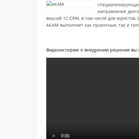
специализирующая
направление деяте
версий 1С:CRM, в том числе для юристов,
АКАМ выполняет как проектные, так и ти
Видеоисторию о внедрении решения вы 