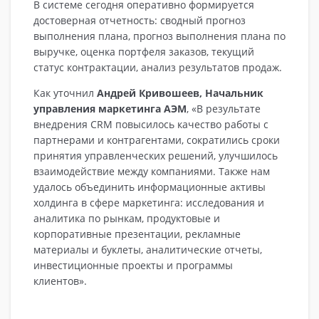
В системе сегодня оперативно формируется
достоверная отчетность: сводный прогноз
выполнения плана, прогноз выполнения плана по
выручке, оценка портфеля заказов, текущий
статус контрактации, анализ результатов продаж.
Как уточнил
Андрей Кривошеев, Начальник
управления маркетинга АЭМ
, «В результате
внедрения CRM повысилось качество работы с
партнерами и контрагентами, сократились сроки
принятия управленческих решений, улучшилось
взаимодействие между компаниями. Также нам
удалось объединить информационные активы
холдинга в сфере маркетинга: исследования и
аналитика по рынкам, продуктовые и
корпоративные презентации, рекламные
материалы и буклеты, аналитические отчеты,
инвестиционные проекты и программы
клиентов».