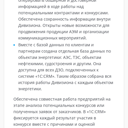
оперировать обширной и достоверной
информацией в ходе работы над
потенциальными контрактами и конкурсами.
Обеспечена сохранность информации внутри
Дивизиона. Открыты новые возможности для
продвижения продукции АЭМ и организации
коммуникационных мероприятий.
Вместе с базой данных по клиентам и
партнерам создана отдельная база данных по
объектам энергетики: АЭС, ТЭС, объектам
нефтехимии, судостроения и другим. Она
доступна для всех ДЗО, подключенных к
системе «1С:CRM». Таким образом собрана вся
история работы Дивизиона с каждым объектом
энергетики.
Обеспечена совместная работа предприятий на
этапе анализа потенциальных конкурсов или
полученных заявок от заказчиков. В «1С:CRM»
фиксируется каждый результат участия в
конкурсе вместе с причинами и оценкой