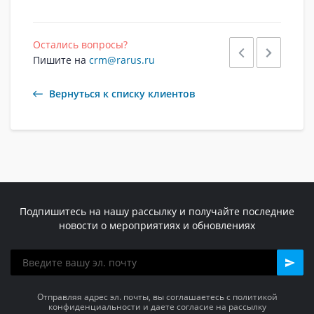
Остались вопросы?
Пишите на
crm@rarus.ru
Вернуться к списку клиентов
Подпишитесь на нашу рассылку и получайте последние
новости о мероприятиях и обновлениях
Отправляя адрес эл. почты, вы соглашаетесь с политикой
конфиденциальности и даете согласие на рассылку