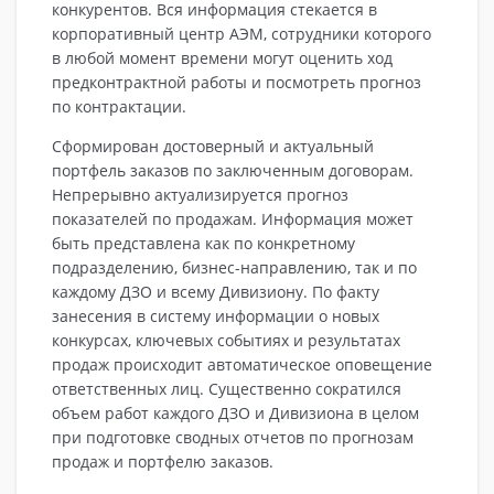
конкурентов. Вся информация стекается в
корпоративный центр АЭМ, сотрудники которого
в любой момент времени могут оценить ход
предконтрактной работы и посмотреть прогноз
по контрактации.
Сформирован достоверный и актуальный
портфель заказов по заключенным договорам.
Непрерывно актуализируется прогноз
показателей по продажам. Информация может
быть представлена как по конкретному
подразделению, бизнес-направлению, так и по
каждому ДЗО и всему Дивизиону. По факту
занесения в систему информации о новых
конкурсах, ключевых событиях и результатах
продаж происходит автоматическое оповещение
ответственных лиц. Существенно сократился
объем работ каждого ДЗО и Дивизиона в целом
при подготовке сводных отчетов по прогнозам
продаж и портфелю заказов.