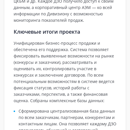
ЦКБМ и др. Каждое ДЗО получило доступ к своим
данным, а корпоративный центр АЭМ — ко всей
информации по Дивизиону с возможностью
мониторинга показателей продаж.
Ключевые итоги проекта
Унифицирован бизнес-процесс продажи и
обеспечена его поддержка. Система позволяет
фиксировать выявленные возможности на рынке
(конкурсы и заказчики), рассматривать и
оценивать их, контролировать участие в
конкурсах и заключение договоров. По всем
потенциальным возможностям в системе ведется
фиксация статусов, историй работы с
заказчиками, перспектив, а также финансовая
оценка. Собраны комплексные базы данных:
Сформирована централизованная база данных
по всем заказчикам, партнерам, конкурентам и
контактным лицам. Она позволяет каждому ДЗО