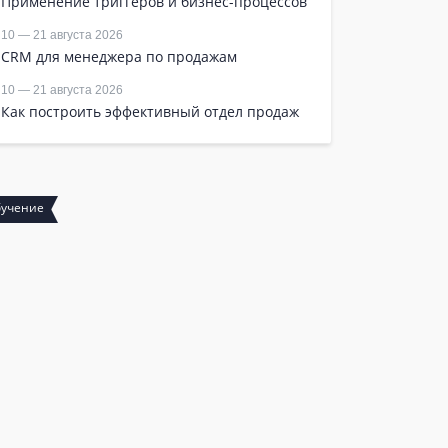
Применение триггеров и бизнес-процессов
10 — 21 августа 2026
CRM для менеджера по продажам
10 — 21 августа 2026
Как построить эффективный отдел продаж
учение
Сертификация