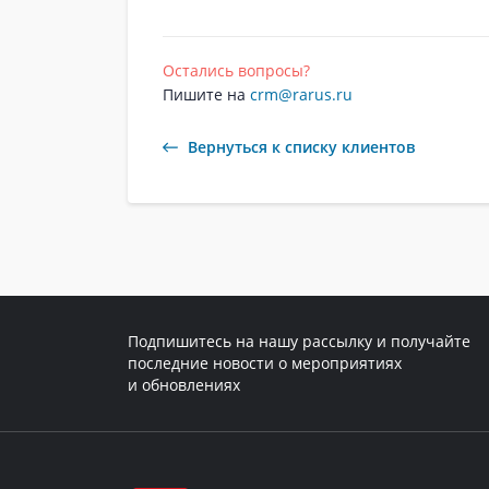
Остались вопросы?
Пишите на
crm@rarus.ru
Вернуться к списку клиентов
Подпишитесь на нашу рассылку и получайте
последние новости о мероприятиях
и обновлениях