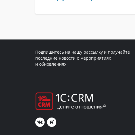
Подпишитесь на нашу рассылку и получайте
последние новости о мероприятиях
и обновлениях