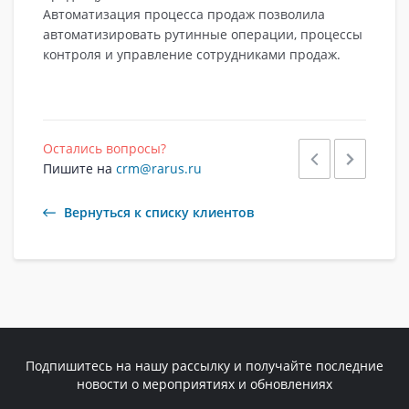
Автоматизация процесса продаж позволила
автоматизировать рутинные операции, процессы
контроля и управление сотрудниками продаж.
Остались вопросы?
Пишите на
crm@rarus.ru
Вернуться к списку клиентов
Подпишитесь на нашу рассылку и получайте последние
новости о мероприятиях и обновлениях