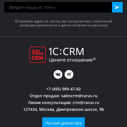
Отправляя адрес эл. почты, вы соглашаетесь с политикой
конфиденциальности и даете согласие на рассылку
+7 (495) 989-47-82
Отдел продаж:
salescrm@rarus.ru
Линия консультации:
crm@rarus.ru
127434, Москва, Дмитровское шоссе, 9Б
Письмо директору