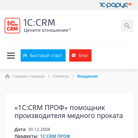
Быстрый старт
Блог
Главная страница
Клиенты
Внедрения
«1C:CRM ПРОФ» помощник
производителя медного проката
Дата
:
30.12.2008
Продукты
:
1С:CRM ПРОФ