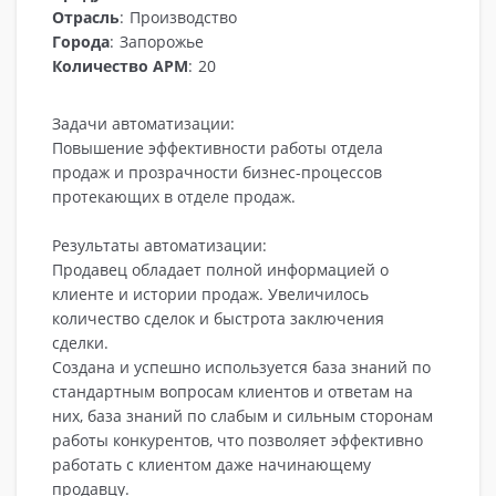
Отрасль
:
Производство
Города
:
Запорожье
Количество АРМ
:
20
Задачи автоматизации:
Повышение эффективности работы отдела
продаж и прозрачности бизнес-процессов
протекающих в отделе продаж.
Результаты автоматизации:
Продавец обладает полной информацией о
клиенте и истории продаж. Увеличилось
количество сделок и быстрота заключения
сделки.
Создана и успешно используется база знаний по
стандартным вопросам клиентов и ответам на
них, база знаний по слабым и сильным сторонам
работы конкурентов, что позволяет эффективно
работать с клиентом даже начинающему
продавцу.