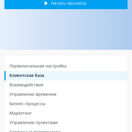
Начать просмотр
Первоначальная настройка
Клиентская база
Взаимодействия
Управление временем
Бизнес-процессы
Маркетинг
Управление проектами
Сервисные возможности