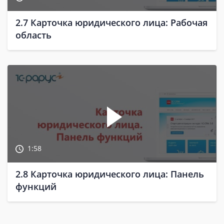
2.7 Карточка юридического лица: Рабочая
область
1:58
2.8 Карточка юридического лица: Панель
функций