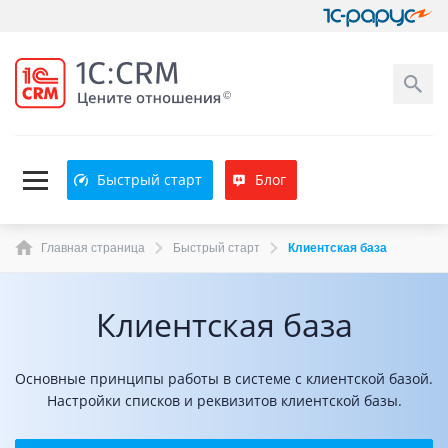
Быстрый старт
Блог
Главная страница
Быстрый старт
Клиентская база
Клиентская база
Основные принципы работы в системе с клиентской базой.
Настройки списков и реквизитов клиентской базы.