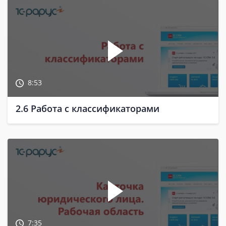
8:53
2.6 Работа с классификаторами
7:35