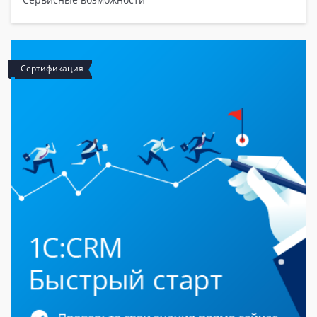
Сертификация