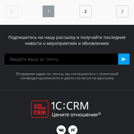
1
2
Подпишитесь на нашу рассылку и получайте последние
новости о мероприятиях и обновлениях
Отправляя адрес эл. почты, вы соглашаетесь с политикой
конфиденциальности и даете согласие на рассылку