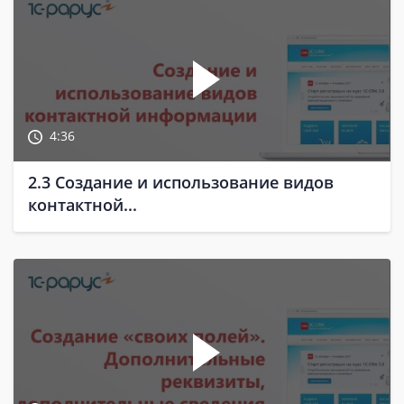
4:36
2.3 Создание и использование видов
контактной...