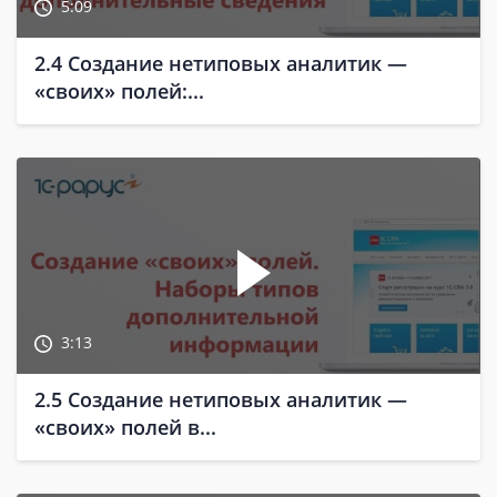
5:09
2.4 Создание нетиповых аналитик —
«своих» полей:...
3:13
2.5 Создание нетиповых аналитик —
«своих» полей в...