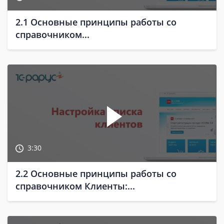
2.1 Основные принципы работы со
справочником...
3:30
2.2 Основные принципы работы со
справочником Клиенты:...