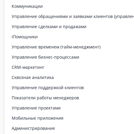
Коммуникации
Управление обращениями и заявками клиентов (управле
Управление сделками и продажами
iПомощники
Управление временем (тайм-менеджмент)
Управление бизнес-процессами
CRM-маркетинг
Сквозная аналитика
Управление поддержкой клиентов
Показатели работы менеджеров
Управление проектами
Мобильные приложения
Администрирование