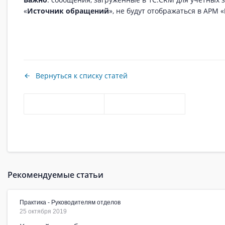
«
Источник обращений
», не будут отображаться в АРМ «
Вернуться к списку статей
Рекомендуемые статьи
Практика - Руководителям отделов
25 октября 2019