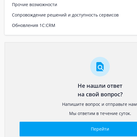
Прочие возможности
Сопровождение решений и доступность сервисов
Обновления 1С:CRM
Не нашли ответ
на свой вопрос?
Напишите вопрос и отправьте нам
Мы ответим в течение суток.
Перейти