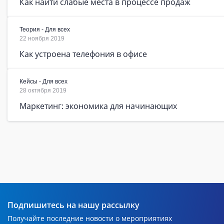
Как найти слабые места в процессе продаж
Теория - Для всех
22 ноября 2019
Как устроена телефония в офисе
Кейсы - Для всех
28 октября 2019
Маркетинг: экономика для начинающих
Подпишитесь на нашу рассылку
Получайте последние новости о мероприятиях