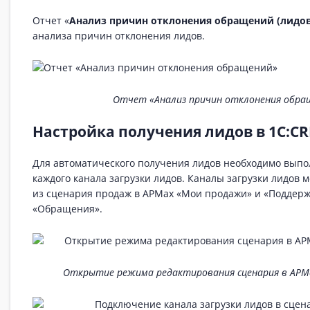
Отчет «
Анализ причин отклонения обращений (лидов
анализа причин отклонения лидов.
Отчет «Анализ причин отклонения обра
Настройка получения лидов в 1С:C
Для автоматического получения лидов необходимо выпо
каждого канала загрузки лидов. Каналы загрузки лидов 
из сценария продаж в АРМах «Мои продажи» и «Поддерж
«Обращения».
Открытие режима редактирования сценария в АРМ