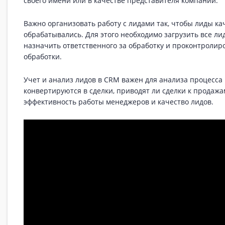
своего имени или в качестве представителя компании.
Важно организовать работу с лидами так, чтобы лиды ка
обрабатывались. Для этого необходимо загрузить все ли
назначить ответственного за обработку и проконтролир
обработки.
Учет и анализ лидов в CRM важен для анализа процесса 
конвертируются в сделки, приводят ли сделки к продажа
эффективность работы менеджеров и качество лидов.