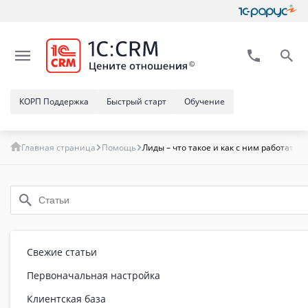
КОРП Поддержка
Быстрый старт
Обучение
Главная страница
Помощь
Лиды – что такое и как с ним работать. 
Свежие статьи
Первоначальная настройка
Клиентская база