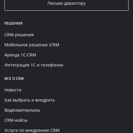
Письмо директору
РЕШЕНИЯ
CRM-решения
Мобильное решение iCRM
Аренда 1C:CRM
Интеграция 1С и телефонии
ВСЕ О CRM
Новости
Как выбрать и внедрить
Видеоматериалы
CRM-кейсы
Услуги по внедрению CRM