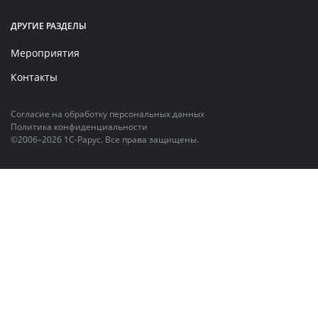
ДРУГИЕ РАЗДЕЛЫ
Мероприятия
Контакты
Согласие на обработку персональных данных
Политика конфиденциальности
©2006–2026 1С-Рарус. Все права защищены.