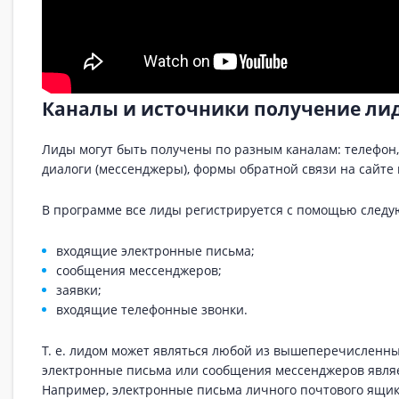
Каналы и источники получение ли
Лиды могут быть получены по разным каналам: телефон,
диалоги (мессенджеры), формы обратной связи на сайте 
В программе все лиды регистрируется с помощью следу
входящие электронные письма;
сообщения мессенджеров;
заявки;
входящие телефонные звонки.
Т. е. лидом может являться любой из вышеперечисленных
электронные письма или сообщения мессенджеров явля
Например, электронные письма личного почтового ящик