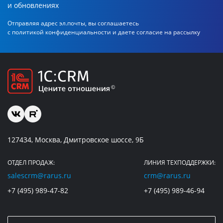
и обновлениях
Отправляя адрес эл.почты, вы соглашаетесь
с политикой
конфиденциальности и даете согласие на рассылку
127434, Москва, Дмитровское шоссе, 9Б
ОТДЕЛ ПРОДАЖ:
ЛИНИЯ ТЕХПОДДЕРЖКИ:
salescrm@rarus.ru
crm@rarus.ru
+7 (495) 989-47-82
+7 (495) 989-46-94