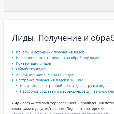
Лиды. Получение и обра
Каналы и источники получения лидов
Назначение ответственных за обработку лидов
Конвертация лидов
Обработка лидов
Аналитические отчеты по лидам
Настройка получения лидов в 1C:CRM
Настройка электронной почты для загрузки лидов
Настройка соцсетей и мессенджеров для загрузки л
Лид
(lead) — это заинтересованность, проявленная по
клиентами к услугам/товарам. Лид — это интерес челове