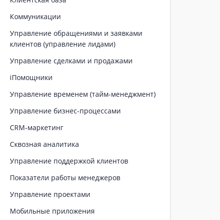
Коммуникации
Управление обращениями и заявками
клиентов (управление лидами)
Управление сделками и продажами
iПомощники
Управление временем (тайм-менеджмент)
Управление бизнес-процессами
CRM-маркетинг
Сквозная аналитика
Управление поддержкой клиентов
Показатели работы менеджеров
Управление проектами
Мобильные приложения