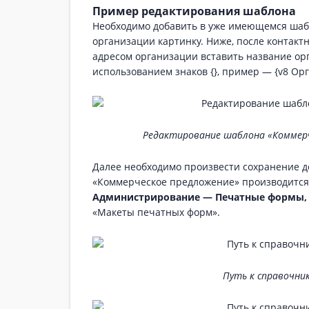
Пример редактирования шаблона
Необходимо добавить в уже имеющемся шабл
организации картинку. Ниже, после контакт
адресом организации вставить название орг
использованием знаков {}, пример — {v8 Орг
Редактирование шаблона «Коммер
Далее необходимо произвести сохранение д
«Коммерческое предложение» производится
Администрирование — Печатные формы, 
«Макеты печатных форм».
Путь к справочни