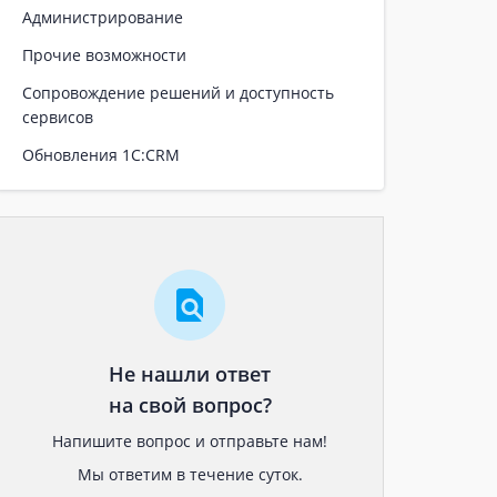
Администрирование
Прочие возможности
Сопровождение решений и доступность
сервисов
Обновления 1С:CRM
Не нашли ответ
на свой вопрос?
Напишите вопрос и отправьте нам!
Мы ответим в течение суток.