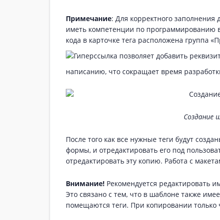
Примечание
: Для корректного заполнения
иметь компетенции по программированию в 
кода в карточке тега расположена группа «
позволяет добавить реквизит 
написанию, что сокращает время разработк
Создание 
После того как все нужные теги будут созд
формы, и отредактировать его под пользова
отредактировать эту копию. Работа с макет
Внимание!
Рекомендуется редактировать им
Это связано с тем, что в шаблоне также имее
помещаются теги. При копировании только ч