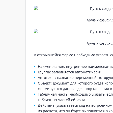
Путь к создан
Путь к создан
В открывшейся форме необходимо указать 
Наименование: внутреннее наименование 
Группа: заполняется автоматически.
Автотекст: название переменной, которую
Объект: документ, для которого будет испо
формируются данные для подставления в
Табличная часть: необходимо указать, ес
табличных частей объекта.
Действие: указывается код на встроенном
из расчета, что он будет выполняться в ко