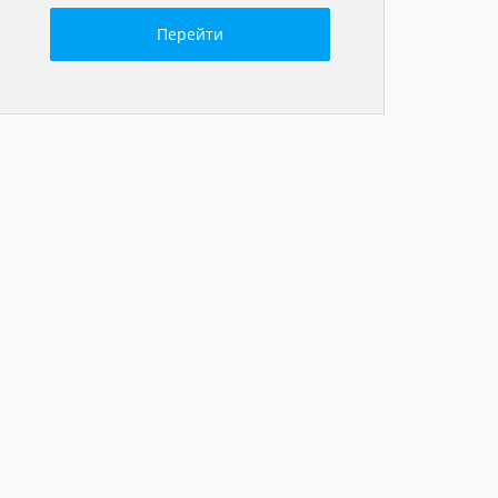
Перейти