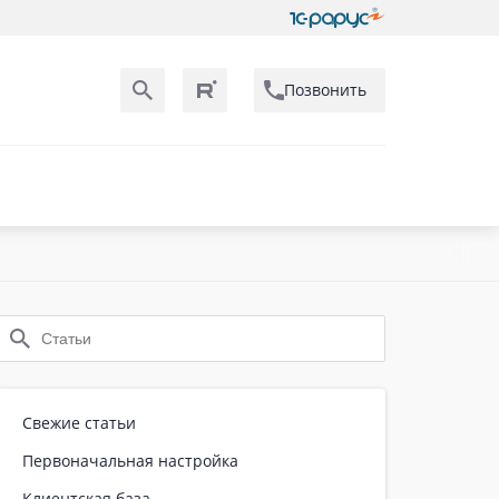
Позвонить
Свежие статьи
Первоначальная настройка
Клиентская база