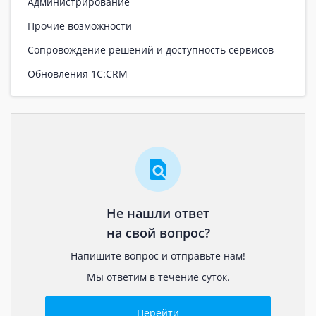
Администрирование
Прочие возможности
Сопровождение решений и доступность сервисов
Обновления 1С:CRM
Не нашли ответ
на свой вопрос?
Напишите вопрос и отправьте нам!
Мы ответим в течение суток.
Перейти