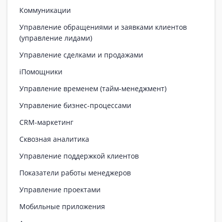
Коммуникации
Управление обращениями и заявками клиентов
(управление лидами)
Управление сделками и продажами
iПомощники
Управление временем (тайм-менеджмент)
Управление бизнес-процессами
CRM-маркетинг
Сквозная аналитика
Управление поддержкой клиентов
Показатели работы менеджеров
Управление проектами
Мобильные приложения