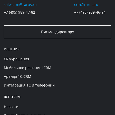
salescrm@rarus.ru
crm@rarus.ru
+7 (495) 989-47-82
+7 (495) 989-46-94
Письмо директору
РЕШЕНИЯ
CRM-решения
Мобильное решение iCRM
Аренда 1C:CRM
Интеграция 1С и телефонии
ВСЕ О CRM
Новости