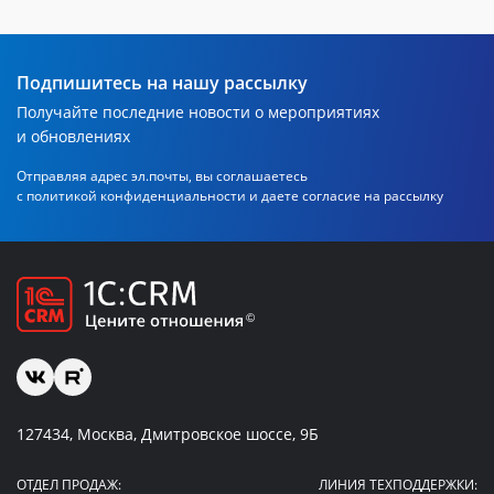
Подпишитесь на нашу рассылку
Получайте последние новости о мероприятиях
и обновлениях
Отправляя адрес эл.почты, вы соглашаетесь
с политикой
конфиденциальности и даете согласие на рассылку
127434, Москва, Дмитровское шоссе, 9Б
ОТДЕЛ ПРОДАЖ:
ЛИНИЯ ТЕХПОДДЕРЖКИ: