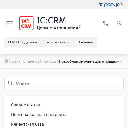
КОРП Поддержка
Быстрый старт
Обучение
Главная страница
Помощь
Подробная информация о поддержке р
Свежие статьи
Первоначальная настройка
Клиентская база