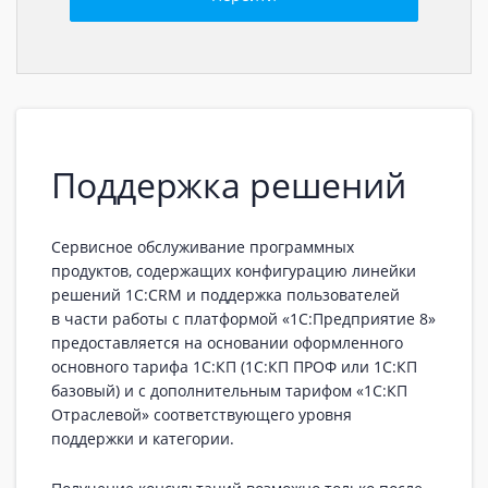
Поддержка решений
Сервисное обслуживание программных
продуктов, содержащих конфигурацию линейки
решений 1C:CRM и поддержка пользователей
в части работы с платформой «1С:Предприятие 8»
предоставляется на основании оформленного
основного тарифа 1С:КП (1С:КП ПРОФ или 1С:КП
базовый) и с дополнительным тарифом «1С:КП
Отраслевой» соответствующего уровня
поддержки и категории.