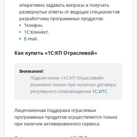
оперативно задавать вопросы и получать
развернутые ответы от ведущих специалистов
разработчика программных продуктов:
Телефон,
1C:Коннект,
E-mail.
Как купить «1С:КП Отраслевой»
Внимание!
Подключение «1С:КП Отраслевой»
возможно только при наличии договора
регулярного сопровождения
1С:ИТС
.
Лицензионная поддержка отраслевых
программных продуктов осуществляется только
при наличии активированного сервиса.