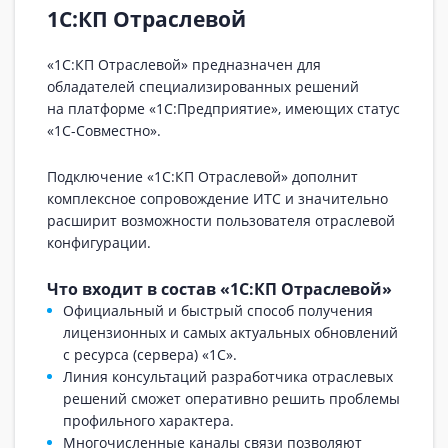
1С:КП Отраслевой
«1С:КП Отраслевой» предназначен для
обладателей специализированных решений
на платформе «1С:Предприятие», имеющих статус
«1С-Совместно».
Подключение «1С:КП Отраслевой» дополнит
комплексное сопровождение ИТС и значительно
расширит возможности пользователя отраслевой
конфигурации.
Что входит в состав «1С:КП Отраслевой»
Официальный и быстрый способ получения
лицензионных и самых актуальных обновлений
с ресурса (сервера) «1С».
Линия консультаций разработчика отраслевых
решений сможет оперативно решить проблемы
профильного характера.
Многочисленные каналы связи позволяют