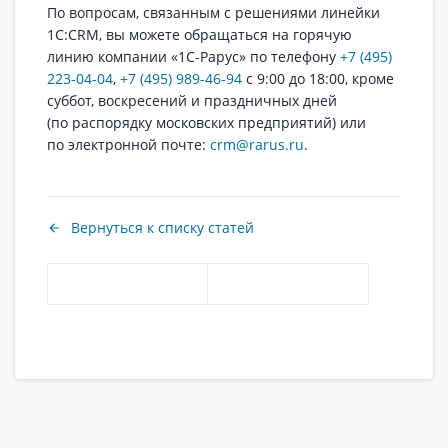
По вопросам, связанным с решениями линейки
1C:CRM, вы можете обращаться на горячую
линию компании «1С-Рарус» по телефону
+7 (495)
223-04-04
,
+7 (495) 989-46-94
с 9:00 до 18:00, кроме
суббот, воскресений и праздничных дней
(по распорядку московских предприятий) или
по электронной почте:
crm@rarus.ru
.
Вернуться к списку статей