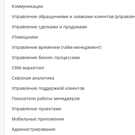
Коммуникации
Управление обращениями и заявками клиентов (управле
Управление сделками и продажами
iПомощники
Управление временем (тайм-менеджмент)
Управление бизнес-процессами
CRM-маркетинг
Сквозная аналитика
Управление поддержкой клиентов
Показатели работы менеджеров
Управление проектами
Мобильные приложения
Администрирование