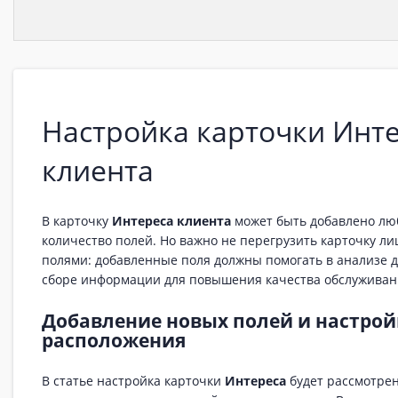
Настройка карточки Инт
клиента
В карточку
Интереса клиента
может быть добавлено лю
количество полей. Но важно не перегрузить карточку л
полями: добавленные поля должны помогать в анализе 
сборе информации для повышения качества обслуживан
Добавление новых полей и настрой
расположения
В статье настройка карточки
Интереса
будет рассмотре