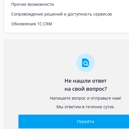
Прочие возможности
Сопровождение решений и доступность сервисов
Обновления 1С:CRM
Не нашли ответ
на свой вопрос?
Напишите вопрос и отправьте нам!
Мы ответим в течение суток.
Перейти