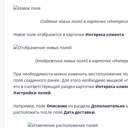
Создание новых полей в карточке «Интереса
Новое поле отобразится в карточке
Интереса клиента
.
Отображение новых полей в карточке «Интер
При необходимости можно изменить местоположение но
поля созданного ранее. Для этого необходимо мышкой «
его в соответствующий раздел карточки
Интереса клие
Настройки полей
.
Например, поле
Описание
из раздела
Дополнительно
м
расположить после поля
Дата доставки
.