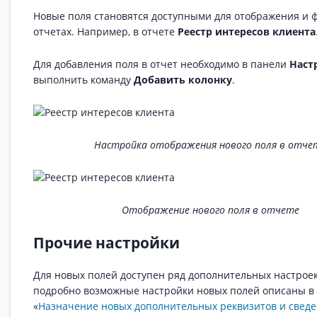
Новые поля становятся доступными для отображения и 
отчетах. Например, в отчете
Реестр интересов клиента
Для добавления поля в отчет необходимо в панели
Наст
выполнить команду
Добавить колонку
.
Настройка отображения нового поля в отче
Отображение нового поля в отчете
Прочие настройки
Для новых полей доступен ряд дополнительных настроек
подробно возможные настройки новых полей описаны в 
«
Назначение новых дополнительных реквизитов и свед