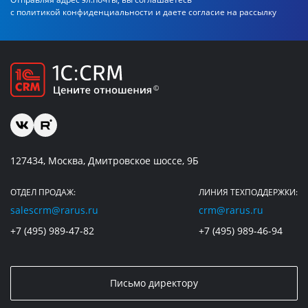
с политикой
конфиденциальности и даете согласие на рассылку
127434, Москва, Дмитровское шоссе, 9Б
ОТДЕЛ ПРОДАЖ:
ЛИНИЯ ТЕХПОДДЕРЖКИ:
salescrm@rarus.ru
crm@rarus.ru
+7 (495) 989-47-82
+7 (495) 989-46-94
Письмо директору