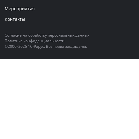
Мероприятия
Контакты
Согласие на обработку персональных данных
Политика конфиденциальности
©2006–2026 1С-Рарус. Все права защищены.