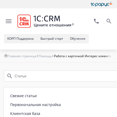
КОРП Поддержка
Быстрый старт
Обучение
Главная страница
Помощь
Работа с карточкой Интерес клиента в 
Свежие статьи
Первоначальная настройка
Клиентская база