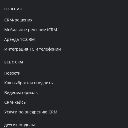
РЕШЕНИЯ
CRM-решения
Мобильное решение iCRM
Аренда 1C:CRM
Интеграция 1С и телефонии
ВСЕ О CRM
Новости
Как выбрать и внедрить
Видеоматериалы
CRM-кейсы
Услуги по внедрению CRM
ДРУГИЕ РАЗДЕЛЫ