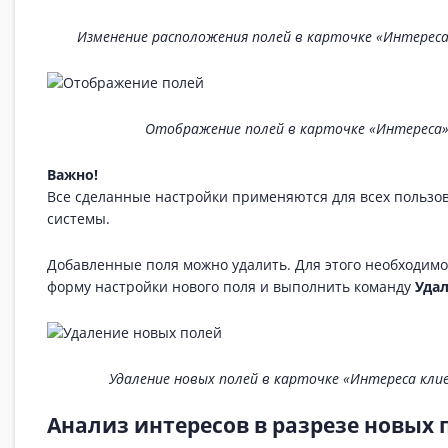
Изменение расположения полей в карточке «Интерес
Отображение полей в карточке «Интереса
Важно!
Все сделанные настройки применяются для всех пользо
системы.
Добавленные поля можно удалить. Для этого необходимо
форму настройки нового поля и выполнить команду
Уда
Удаление новых полей в карточке «Интереса кли
Анализ интересов в разрезе новых 