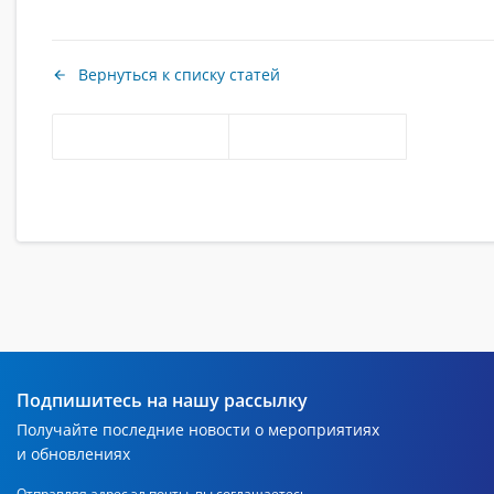
Вернуться к списку статей
Подпишитесь на нашу рассылку
Получайте последние новости о мероприятиях
и обновлениях
Отправляя адрес эл.почты, вы соглашаетесь