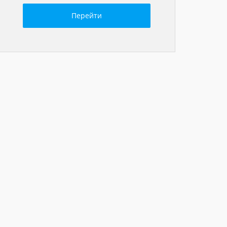
Перейти