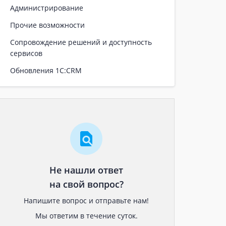
Администрирование
Прочие возможности
Сопровождение решений и доступность
сервисов
Обновления 1С:CRM
Не нашли ответ
на свой вопрос?
Напишите вопрос и отправьте нам!
Мы ответим в течение суток.