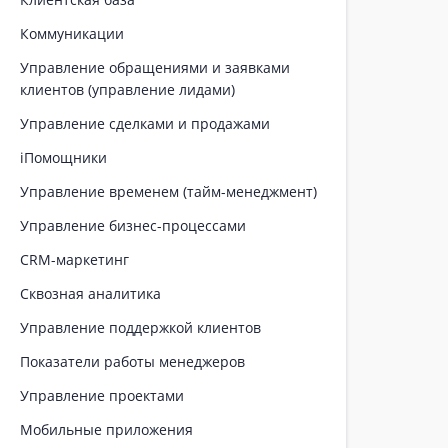
Коммуникации
Управление обращениями и заявками
клиентов (управление лидами)
Управление сделками и продажами
iПомощники
Управление временем (тайм-менеджмент)
Управление бизнес-процессами
CRM-маркетинг
Сквозная аналитика
Управление поддержкой клиентов
Показатели работы менеджеров
Управление проектами
Мобильные приложения