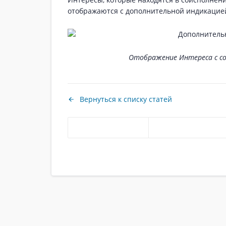
отображаются с дополнительной индикаци
Отображение Интереса с с
Вернуться к списку статей