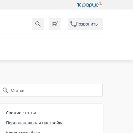
Позвонить
Свежие статьи
Первоначальная настройка
Клиентская база