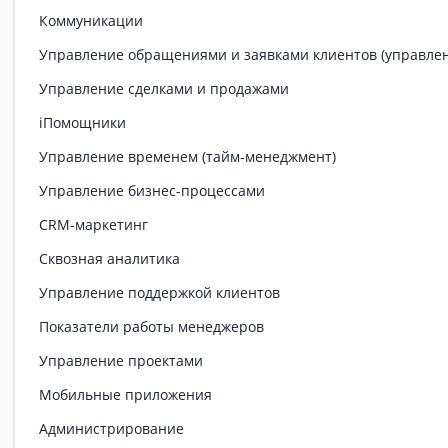
Коммуникации
Управление обращениями и заявками клиентов (управле
Управление сделками и продажами
iПомощники
Управление временем (тайм-менеджмент)
Управление бизнес-процессами
CRM-маркетинг
Сквозная аналитика
Управление поддержкой клиентов
Показатели работы менеджеров
Управление проектами
Мобильные приложения
Администрирование