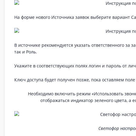
На форме нового Источника заявок выберите вариант Cal
В источнике рекомендуется указать ответственного за з
так и Роль.
Укажите в соответствующих полях логин и пароль от лич
Ключ доступа будет получен позже, пока оставляем поле
Необходимо включить режим «Использовать звонки
отображаться индикатор зеленого цвета, а 
Светофор настро