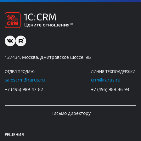
127434, Москва, Дмитровское шоссе, 9Б
ОТДЕЛ ПРОДАЖ:
ЛИНИЯ ТЕХПОДДЕРЖКИ:
salescrm@rarus.ru
crm@rarus.ru
+7 (495) 989-47-82
+7 (495) 989-46-94
Письмо директору
РЕШЕНИЯ