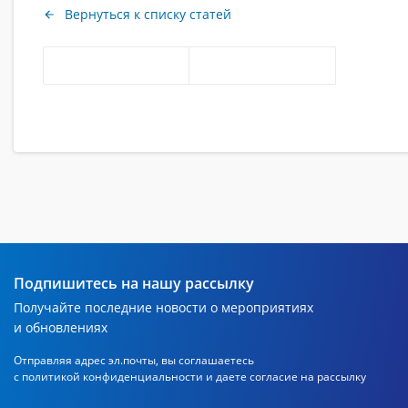
Вернуться к списку статей
Подпишитесь на нашу рассылку
Получайте последние новости о мероприятиях
и обновлениях
Отправляя адрес эл.почты, вы соглашаетесь
с политикой
конфиденциальности и даете согласие на рассылку