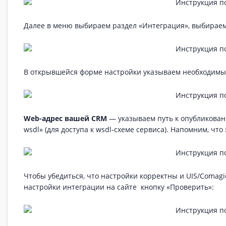
Далее в меню выбираем раздел «Интеграция», выбираем
В открывшейся форме настройки указываем необходимы
Web-адрес вашей CRM
— указываем путь к опубликованн
wsdl» (для доступа к wsdl-схеме сервиса). Напомним, чт
Чтобы убедиться, что настройки корректны и UIS/Comagi
настройки интеграции на сайте кнопку «Проверить»: