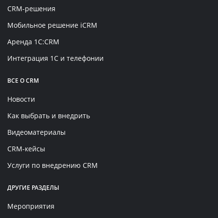
CRM-решения
Мобильное решение iCRM
Аренда 1C:CRM
Интеграция 1С и телефонии
ВСЕ О CRM
Новости
Как выбрать и внедрить
Видеоматериалы
CRM-кейсы
Услуги по внедрению CRM
ДРУГИЕ РАЗДЕЛЫ
Мероприятия