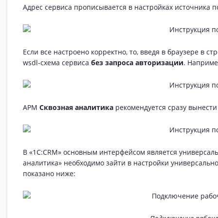
Адрес сервиса прописывается в настройках источника п
Если все настроено корректно, то, введя в браузере в ст
wsdl-схема сервиса
без запроса авторизации
. Наприме
АРМ
Сквозная аналитика
рекомендуется сразу вынести 
В «1С:CRM» основным интерфейсом является универсаль
аналитика» необходимо зайти в настройки универсальног
показано ниже: