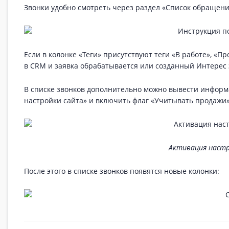
Звонки удобно смотреть через раздел «Список обращени
Если в колонке «Теги» присутствуют теги «В работе», «
в CRM и заявка обрабатывается или созданный Интерес 
В списке звонков дополнительно можно вывести информа
настройки сайта» и включить флаг «Учитывать продажи»
Активация наст
После этого в списке звонков появятся новые колонки: