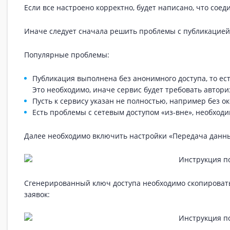
Если все настроено корректно, будет написано, что соед
Иначе следует сначала решить проблемы с публикацией,
Популярные проблемы:
Публикация выполнена без анонимного доступа, то ест
Это необходимо, иначе сервис будет требовать автор
Пусть к сервису указан не полностью, например без ок
Есть проблемы с сетевым доступом «из-вне», необход
Далее необходимо включить настройки «Передача данны
Сгенерированный ключ доступа необходимо скопировать
заявок: