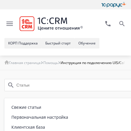
КОРП Поддержка
Быстрый старт
Обучение
Главная страница
Помощь
Инструкция по подключению UIS/CoMag
Свежие статьи
Первоначальная настройка
Клиентская база