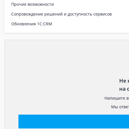
Прочие возможности
Сопровождение решений и доступность сервисов
Обновления 1С:CRM
Не 
на 
Напишите в
Мы ответ