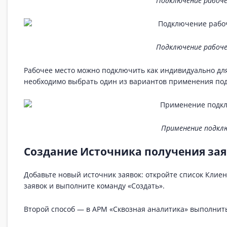
Подключение рабоче
Подключение рабоче
Рабочее место можно подключить как индивидуально для 
необходимо выбрать один из вариантов применения под
Применение подклю
Создание Источника получения за
Добавьте новый источник заявок: откройте список Кли
заявок и выполните команду «Создать».
Второй способ — в АРМ «Сквозная аналитика» выполнить