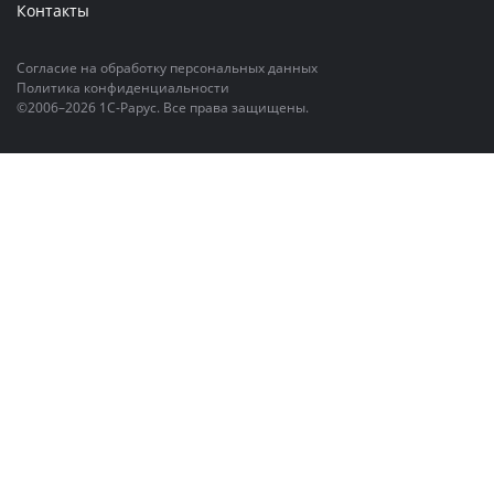
Контакты
Согласие на обработку персональных данных
Политика конфиденциальности
©2006–2026 1С-Рарус. Все права защищены.