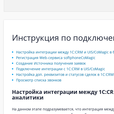
Инструкция по подключе
Настройка интеграции между 1С:CRM и UIS/CoMagic в 
Регистрация Web-сервиса softphoneCoMagic
Создание Источника получения заявок
Подключение интеграции с 1С:CRM в UIS/CoMagic
Настройка доп. реквизитов и статусов сделок в 1C:CRM
Просмотр списка звонков
Настройка интеграции между 1С:CRM
аналитики
На данном этапе подразумевается, что интеграция межд