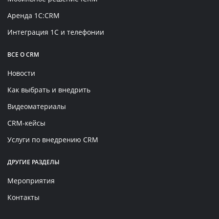
Аренда 1C:CRM
Интеграция 1С и телефонии
ВСЕ О CRM
Новости
Как выбрать и внедрить
Видеоматериалы
CRM-кейсы
Услуги по внедрению CRM
ДРУГИЕ РАЗДЕЛЫ
Мероприятия
Контакты