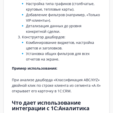
Настройка типа графиков (столбчатые,
круговые, тепловые карты).
Добавление фильтров (например, «Только
VIP-клиенты»).
Детализация данных до уровня
конкретной сделки.
Конструктор дашбордов:
Комбинирование виджетов, настройка
цветов и заголовков.
Установка общих фильтров для всех
отчетов на экране.
Пример использования:
При анализе дашборда «Классификация ABC/XYZ»
двойной клик по строке клиента из сегмента «A-X»
открывает его карточку в 1С:CRM.
Что дает использование
интеграции с 1С:Аналитика