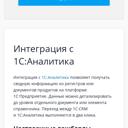
Интеграция с
1С:Аналитика
Интеграция с
1С:Аналитика
позволяет получать
сводную информацию из регистров или
документов продуктов на платформе
1С:Предприятие. Данные можно детализировать
до уровня отдельного документа или элемента
справочника. Переход между 1С:CRM
и 1С:Аналитика выполняется в два клика.