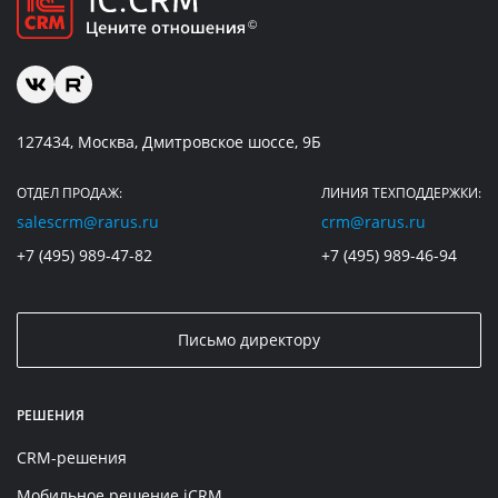
127434, Москва, Дмитровское шоссе, 9Б
ОТДЕЛ ПРОДАЖ:
ЛИНИЯ ТЕХПОДДЕРЖКИ:
salescrm@rarus.ru
crm@rarus.ru
+7 (495) 989-47-82
+7 (495) 989-46-94
Письмо директору
РЕШЕНИЯ
CRM-решения
Мобильное решение iCRM