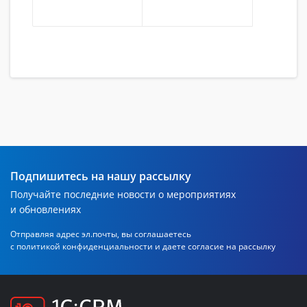
Подпишитесь на нашу рассылку
Получайте последние новости о мероприятиях
и обновлениях
Отправляя адрес эл.почты, вы соглашаетесь
с политикой
конфиденциальности и даете согласие на рассылку