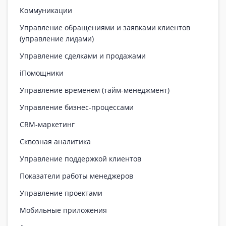
Коммуникации
Управление обращениями и заявками клиентов
(управление лидами)
Управление сделками и продажами
iПомощники
Управление временем (тайм-менеджмент)
Управление бизнес-процессами
CRM-маркетинг
Сквозная аналитика
Управление поддержкой клиентов
Показатели работы менеджеров
Управление проектами
Мобильные приложения