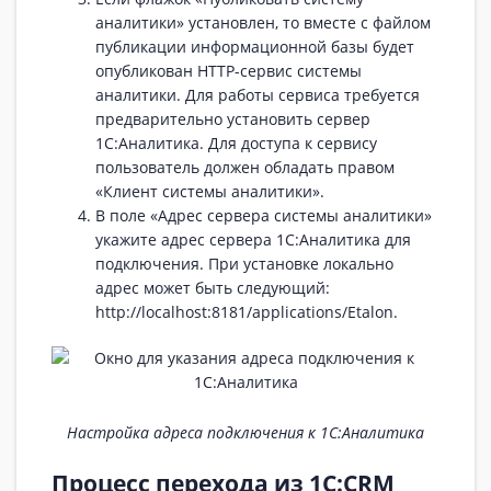
аналитики» установлен, то вместе с файлом
публикации информационной базы будет
опубликован HTTP-сервис системы
аналитики. Для работы сервиса требуется
предварительно установить сервер
1С:Аналитика. Для доступа к сервису
пользователь должен обладать правом
«Клиент системы аналитики».
В поле «Адрес сервера системы аналитики»
укажите адрес сервера 1С:Аналитика для
подключения. При установке локально
адрес может быть следующий:
http://localhost:8181/applications/Etalon.
Настройка адреса подключения к 1С:Аналитика
Процесс перехода из 1С:CRM