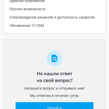
Администрирование
Прочие возможности
Сопровождение решений и доступность сервисов
Обновления 1С:CRM
Не нашли ответ
на свой вопрос?
Напишите вопрос и отправьте нам!
Мы ответим в течение суток.
Перейти