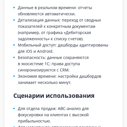
Данные в реальном времени: отчеты
обновляются автоматически.
Детализация данных: переход от сводных
показателей к конкретным документам
(например, от графика «Дебиторская
задолженность» к списку счетов).
Мобильный доступ: дашборды адаптированы
для iOS и Android.
Безопасность: данные сохраняются
в экосистеме 1С; права доступа
синхронизируются с CRM.
Экономия времени: настройка дашбордов
занимает несколько минут.
Сценарии использования
Для отдела продаж: ABC-анализ для
фокусировки на клиентах с высокой
прибыльностью.