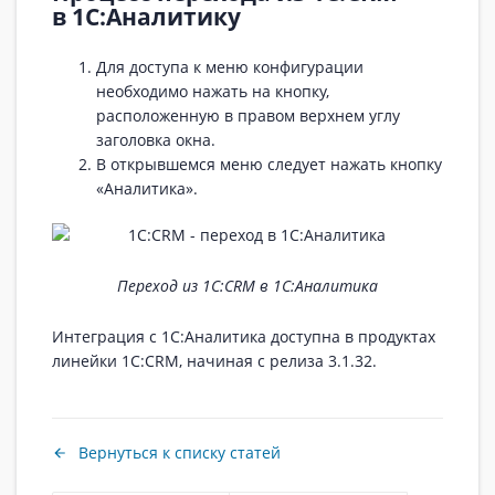
в 1С:Аналитику
Для доступа к меню конфигурации
необходимо нажать на кнопку,
расположенную в правом верхнем углу
заголовка окна.
В открывшемся меню следует нажать кнопку
«Аналитика».
Переход из 1С:CRM в 1С:Аналитика
Интеграция с 1С:Аналитика доступна в продуктах
линейки 1С:CRM, начиная с релиза 3.1.32.
Вернуться к списку статей