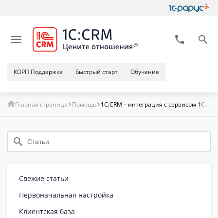
КОРП Поддержка
Быстрый старт
Обучение
Главная страница
Помощь
1C:CRM – интеграция с сервисом 1С:Ан
Свежие статьи
Первоначальная настройка
Клиентская база