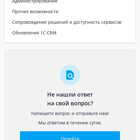
Администрирование
Прочие возможности
Сопровождение решений и доступность сервисов
Обновления 1С:CRM
Не нашли ответ
на свой вопрос?
Напишите вопрос и отправьте нам!
Мы ответим в течение суток.
Перейти