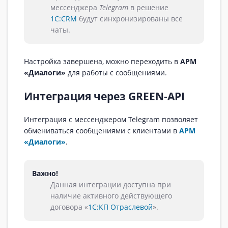
мессенджера
Telegram
в решение
1С:CRM
будут синхронизированы все
чаты.
Настройка завершена, можно переходить в
АРМ
«Диалоги»
для работы с сообщениями.
Интеграция через GREEN-API
Интеграция с мессенджером Telegram позволяет
обмениваться сообщениями с клиентами в
АРМ
«Диалоги»
.
Важно!
Данная интеграции доступна при
наличие активного действующего
договора «
1С:КП Отраслевой
».