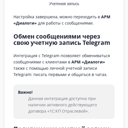
Учетная запись
Настройка завершена, можно переходить в
АРМ
«Диалоги»
для работы с сообщениями.
Обмен сообщениями через
свою учетную запись Telegram
Интеграция с Telegram позволяет обмениваться
сообщениями с клиентами в
АРМ «Диалоги»
также c помощью личной учетной записи
Telegram: писать первыми и общаться в чатах.
Важно!
Данная интеграция доступна при
наличии активного действующего
договора «1С:КП Отраслевой».