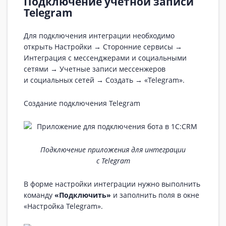
Подключение учетной записи
Telegram
Для подключения интеграции необходимо
открыть Настройки
→
Сторонние сервисы
→
Интеграция с мессенджерами и социальными
сетями
→
Учетные записи мессенжеров
и социальных сетей
→
Создать
→
«Telegram».
Создание подключения Telegram
Подключение приложения для интеграции
с Telegram
В форме настройки интеграции нужно выполнить
команду
«Подключить»
и заполнить поля в окне
«Настройка Telegram».