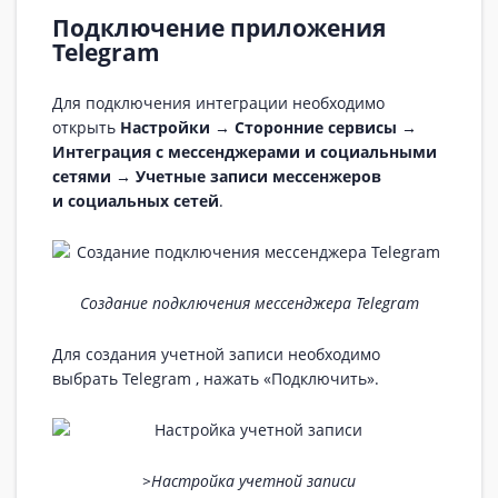
Подключение приложения
Telegram
Для подключения интеграции необходимо
открыть
Настройки → Сторонние сервисы →
Интеграция с мессенджерами и социальными
сетями → Учетные записи мессенжеров
и социальных сетей
.
Создание подключения мессенджера Telegram
Для создания учетной записи необходимо
выбрать Telegram , нажать «Подключить».
>Настройка учетной записи