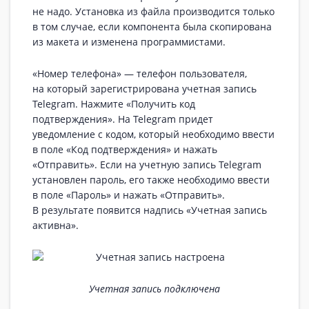
не надо. Установка из файла производится только
в том случае, если компонента была скопирована
из макета и изменена программистами.
«Номер телефона» — телефон пользователя,
на который зарегистрирована учетная запись
Telegram. Нажмите «Получить код
подтверждения». На Telegram придет
уведомление с кодом, который необходимо ввести
в поле «Код подтверждения» и нажать
«Отправить». Если на учетную запись Telegram
установлен пароль, его также необходимо ввести
в поле «Пароль» и нажать «Отправить».
В результате появится надпись «Учетная запись
активна».
Учетная запись подключена