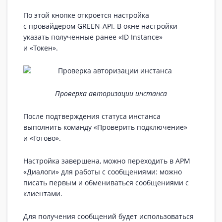
По этой кнопке откроется настройка
с провайдером GREEN-API. В окне настройки
указать полученные ранее «ID Instance»
и «Токен».
Проверка авторизации инстанса
После подтверждения статуса инстанса
выполнить команду «Проверить подключение»
и «Готово».
Настройка завершена, можно переходить в АРМ
«Диалоги» для работы с сообщениями: можно
писать первым и обмениваться сообщениями с
клиентами.
Для получения сообщений будет использоваться