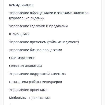
Коммуникации
Управление обращениями и заявками клиентов
(управление лидами)
Управление сделками и продажами
iПомощники
Управление временем (тайм-менеджмент)
Управление бизнес-процессами
CRM-маркетинг
Сквозная аналитика
Управление поддержкой клиентов
Показатели работы менеджеров
Управление проектами
Мобильные приложения