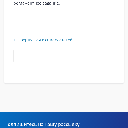
регламентное задание.
Вернуться к списку статей
Подпишитесь на нашу рассылку