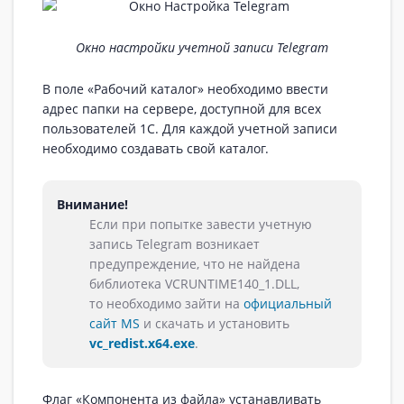
Окно настройки учетной записи Telegram
В поле «Рабочий каталог» необходимо ввести
адрес папки на сервере, доступной для всех
пользователей 1С. Для каждой учетной записи
необходимо создавать свой каталог.
Внимание!
Если при попытке завести учетную
запись Telegram возникает
предупреждение, что не найдена
библиотека VCRUNTIME140_1.DLL,
то необходимо зайти на
официальный
сайт MS
и скачать и установить
vc_redist.x64.exe
.
Флаг «Компонента из файла» устанавливать