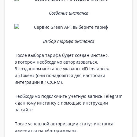
Создание инстанса
Выбор тарифа инстанса
После выбора тарифа будет создан инстанс,
в котором необходимо авторизоваться.
В созданном инстансе указаны «ID Instance»
и «Токен» (они понадобятся для настройки
интеграции в 1C:CRM).
Необходимо подключить учетную запись Telegram
к данному инстансу с помощью инструкции
на сайте.
После успешной авторизации статус инстанса
изменится на «Авторизован».