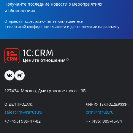
Получайте последние новости о мероприятиях
и обновлениях
Отправляя адрес эл.почты, вы соглашаетесь
с политикой
конфиденциальности и даете согласие на рассылку
127434, Москва, Дмитровское шоссе, 9Б
ОТДЕЛ ПРОДАЖ:
ЛИНИЯ ТЕХПОДДЕРЖКИ:
salescrm@rarus.ru
crm@rarus.ru
+7 (495) 989-47-82
+7 (495) 989-46-94