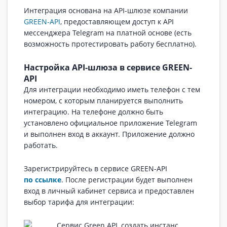
Интеграция основана на API-шлюзе компании
GREEN-API
, предоставляющем доступ к API
мессенджера Telegram на платной основе (есть
возможность протестировать работу бесплатно).
Настройка API-шлюза в сервисе GREEN-
API
Для интеграции необходимо иметь телефон с тем
номером, с которым планируется выполнить
интеграцию. На телефоне должно быть
установлено официальное приложение Telegram
и выполнен вход в аккаунт. Приложение должно
работать.
Зарегистрируйтесь в сервисе GREEN-API
по ссылке
. После регистрации будет выполнен
вход в личный кабинет сервиса и предоставлен
выбор тарифа для интеграции: