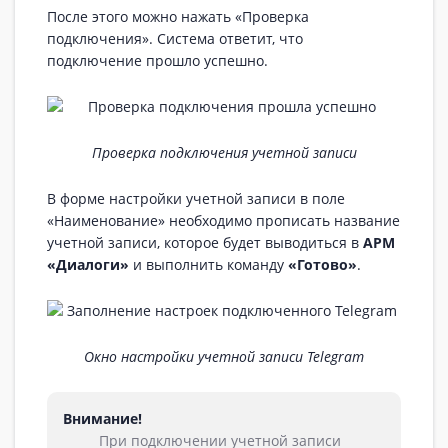
После этого можно нажать «Проверка
подключения». Система ответит, что
подключение прошло успешно.
Проверка подключения учетной записи
В форме настройки учетной записи в поле
«Наименование» необходимо прописать название
учетной записи, которое будет выводиться в
АРМ
«Диалоги»
и выполнить команду
«Готово»
.
Окно настройки учетной записи Telegram
Внимание!
При подключении учетной записи