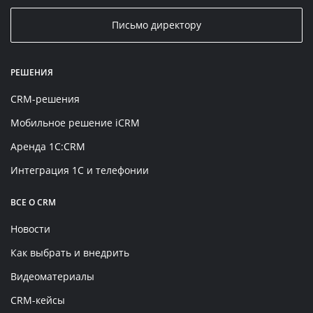
Письмо директору
РЕШЕНИЯ
CRM-решения
Мобильное решение iCRM
Аренда 1C:CRM
Интеграция 1С и телефонии
ВСЕ О CRM
Новости
Как выбрать и внедрить
Видеоматериалы
CRM-кейсы