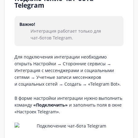
Telegram
Важно!
Интеграция работает только для
чат‑ботов Telegram.
Для подключения интеграции необходимо
открыть Настройки
→
Сторонние сервисы
→
Интеграция с мессенджерами и социальными
сетями
→
Учетные записи мессенжеров
и социальных сетей
→
Создать
→
«Telegram Bot».
В форме настройки интеграции нужно выполнить
команду
«Подключить»
и заполнить поля в окне
«Настроек Telegram».