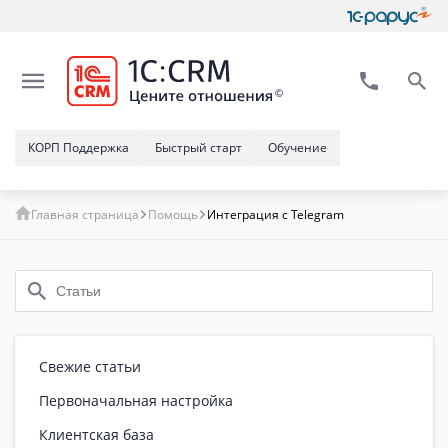
КОРП Поддержка
Быстрый старт
Обучение
Главная страница
Помощь
Интеграция с Telegram
Свежие статьи
Первоначальная настройка
Клиентская база