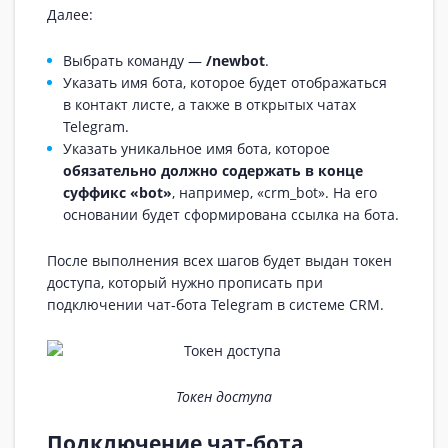
Далее:
Выбрать команду —
/newbot
.
Указать имя бота, которое будет отображаться
в контакт листе, а также в открытых чатах
Telegram.
Указать уникальное имя бота, которое
обязательно должно содержать в конце
суффикс «bot»
, например, «crm_bot». На его
основании будет сформирована ссылка на бота.
После выполнения всех шагов будет выдан токен
доступа, который нужно прописать при
подключении чат‑бота Telegram в системе CRM.
Токен доступа
Подключение чат-бота