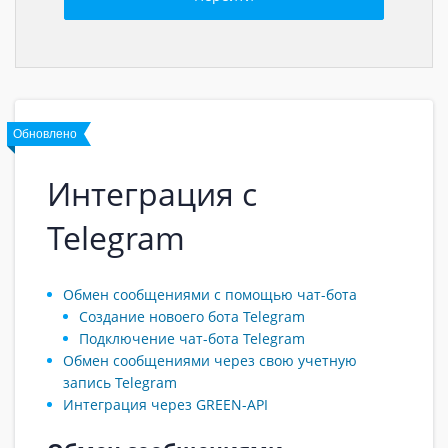
Обновлено
Интеграция с
Telegram
Обмен сообщениями с помощью чат-бота
Создание новоего бота Telegram
Подключение чат-бота Telegram
Обмен сообщениями через свою учетную
запись Telegram
Интеграция через GREEN-API