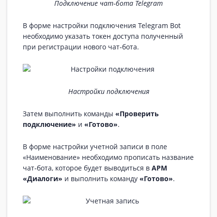
Подключение чат‑бота Telegram
В форме настройки подключения Telegram Bot
необходимо указать токен доступа полученный
при регистрации нового чат‑бота.
Настройки подключения
Затем выполнить команды
«Проверить
подключение»
и
«Готово»
.
В форме настройки учетной записи в поле
«Наименование» необходимо прописать название
чат‑бота, которое будет выводиться в
АРМ
«Диалоги»
и выполнить команду
«Готово»
.