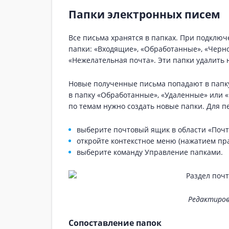
Папки электронных писем
Все письма хранятся в папках. При подклю
папки: «Входящие», «Обработанные», «Черн
«Нежелательная почта». Эти папки удалить 
Новые полученные письма попадают в папк
в папку «Обработанные», «Удаленные» или 
по темам нужно создать новые папки. Для п
выберите почтовый ящик в области «Почт
откройте контекстное меню (нажатием пр
выберите команду Управление папками.
Редактиров
Сопоставление папок