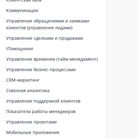
Коммуникации
Управление обращениями и заявками
клиентов (управление лидами)
Управление сделками и продажами
iПомощники
Управление временем (тайм-менеджмент)
Управление бизнес-процессами
CRM-маркетинг
Сквозная аналитика
Управление поддержкой клиентов
Показатели работы менеджеров
Управление проектами
Мобильные приложения