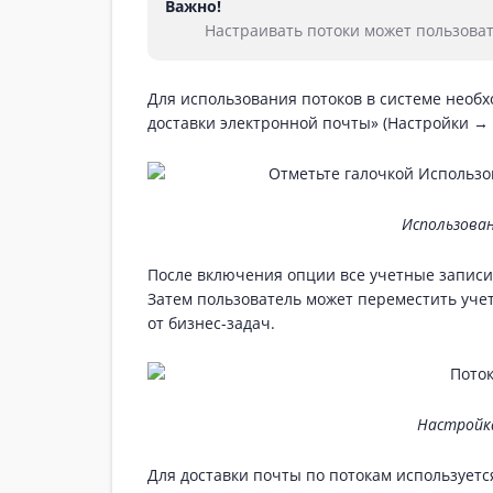
Важно!
Настраивать потоки может пользова
Для использования потоков в системе необ
доставки электронной почты» (Настройки →
Использован
После включения опции все учетные записи
Затем пользователь может переместить учет
от бизнес-задач.
Настройк
Для доставки почты по потокам используетс