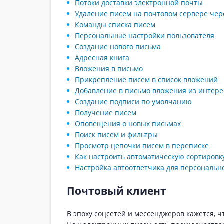
Потоки доставки электронной почты
Удаление писем на почтовом сервере чер
Команды списка писем
Персональные настройки пользователя
Создание нового письма
Адресная книга
Вложения в письмо
Прикрепление писем в список вложений
Добавление в письмо вложения из интере
Создание подписи по умолчанию
Получение писем
Оповещения о новых письмах
Поиск писем и фильтры
Просмотр цепочки писем в переписке
Как настроить автоматическую сортировк
Настройка автоответчика для персональн
Почтовый клиент
В эпоху соцсетей и мессенджеров кажется, ч