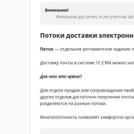
Внимание!
Механизм доступен, если учетная за
Потоки доставки электрон
Поток
— отдельное регламентное задание п
Доставку почты в системе 1С:CRM можно зап
Для чего это нужно?
Для отдела продаж или сопровождения необх
других отделов достаточно получения почты 
разделяются на разные потоки.
Многопоточность позволяет комфортно орга