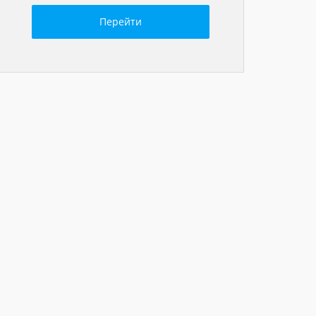
Перейти