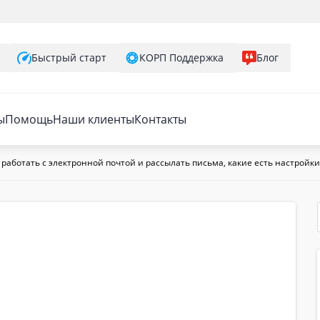
Быстрый старт
КОРП Поддержка
Блог
ы
Помощь
Наши клиенты
Контакты
 работать с электронной почтой и рассылать письма, какие есть настройки