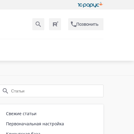
Позвонить
Свежие статьи
Первоначальная настройка
Клиентская база