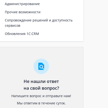
Администрирование
Прочие возможности
Сопровождение решений и доступность
сервисов
Обновления 1С:CRM
Не нашли ответ
на свой вопрос?
Напишите вопрос и отправьте нам!
Мы ответим в течение суток.