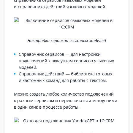
справочника сервисов языковых моделей
и справочника действий языковых моделей.
Настройки сервисов языковых моделей
Справочник сервисов — для настройки
подключений к аккаунтам сервисов языковых
моделей.
Справочник действий — библиотека готовых
и кастомных команд для работы с текстом.
Можно создать любое количество подключений
к разным сервисам и переключаться между ними
в один клик в процессе работы.