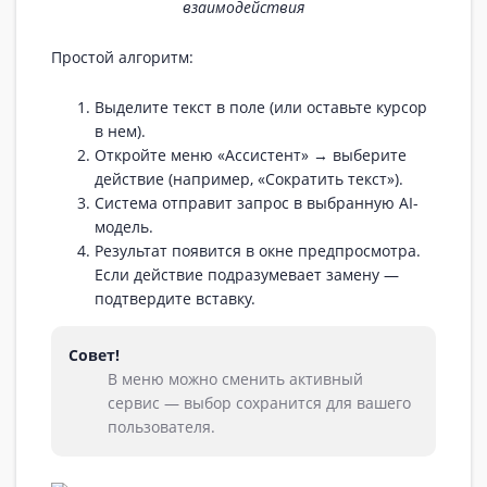
взаимодействия
Простой алгоритм:
Выделите текст в поле (или оставьте курсор
в нем).
Откройте меню «Ассистент» → выберите
действие (например, «Сократить текст»).
Система отправит запрос в выбранную AI-
модель.
Результат появится в окне предпросмотра.
Если действие подразумевает замену —
подтвердите вставку.
Совет!
В меню можно сменить активный
сервис — выбор сохранится для вашего
пользователя.