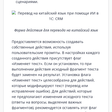
сценариями.
Форма действия для перевода на китайский язык
Предоставляется возможность создавать
собственные действия, используя
пользовательские промпты. В настройках каждого
созданного действия присутствует флаг
«Изменяет текст». Если он установлен, то при
выполнении действия исходный фрагмент текста
будет заменен на результат. Установка флага
«Изменяет текст» целесообразна для действий,
которые модифицируют текст (перевод или
исправление ошибок). Для действий, которые
не предполагают изменения исходного текста
(ответы на вопросы, выделение важных
фрагментов), рекомендуется оставлять этот флаг