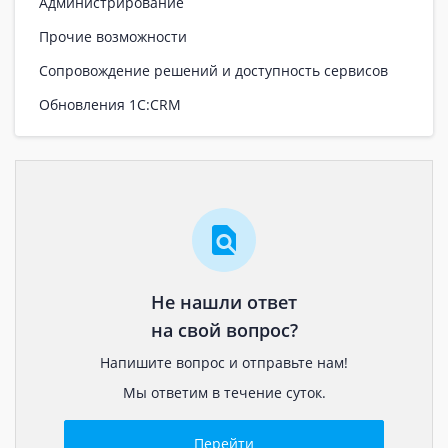
Администрирование
Прочие возможности
Сопровождение решений и доступность сервисов
Обновления 1С:CRM
Не нашли ответ
на свой вопрос?
Напишите вопрос и отправьте нам!
Мы ответим в течение суток.
Перейти