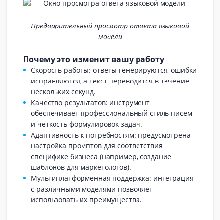
Предварительный просмотр ответа языковой
модели
Почему это изменит вашу работу
Скорость работы: ответы генерируются, ошибки
исправляются, а текст переводится в течение
нескольких секунд.
Качество результатов: инструмент
обеспечивает профессиональный стиль писем
и четкость формулировок задач.
Адаптивность к потребностям: предусмотрена
настройка промптов для соответствия
специфике бизнеса (например, создание
шаблонов для маркетологов).
Мультиплатформенная поддержка: интеграция
с различными моделями позволяет
использовать их преимущества.