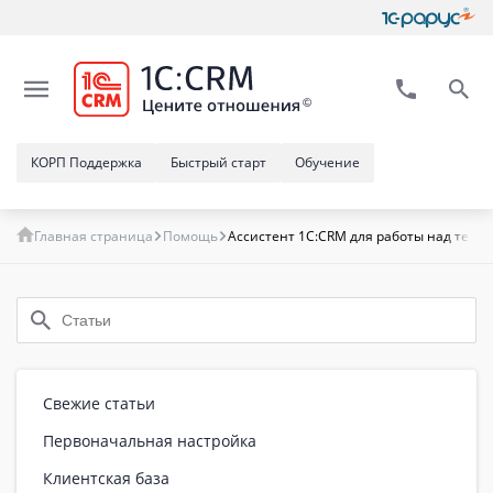
КОРП Поддержка
Быстрый старт
Обучение
Главная страница
Помощь
Ассистент 1С:CRM для работы над текс
Свежие статьи
Первоначальная настройка
Клиентская база