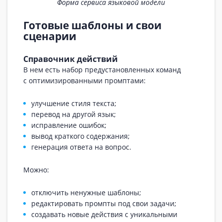
Форма сервиса языковой модели
Готовые шаблоны и свои
сценарии
Справочник действий
В нем есть набор предустановленных команд
с оптимизированными промптами:
улучшение стиля текста;
перевод на другой язык;
исправление ошибок;
вывод краткого содержания;
генерация ответа на вопрос.
Можно:
отключить ненужные шаблоны;
редактировать промпты под свои задачи;
создавать новые действия с уникальными