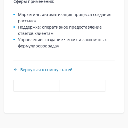
Сферы применения:
Маркетинг: автоматизация процесса создания
рассылок.
Поддержка: оперативное предоставление
ответов клиентам.
Управление: создание четких и лаконичных
формулировок задач.
Вернуться к списку статей