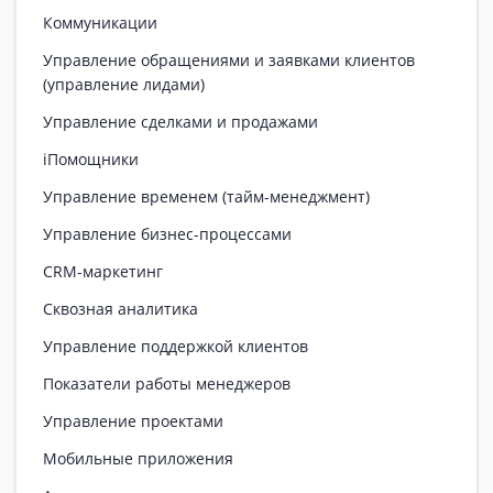
Коммуникации
Управление обращениями и заявками клиентов
(управление лидами)
Управление сделками и продажами
iПомощники
Управление временем (тайм-менеджмент)
Управление бизнес-процессами
CRM-маркетинг
Сквозная аналитика
Управление поддержкой клиентов
Показатели работы менеджеров
Управление проектами
Мобильные приложения