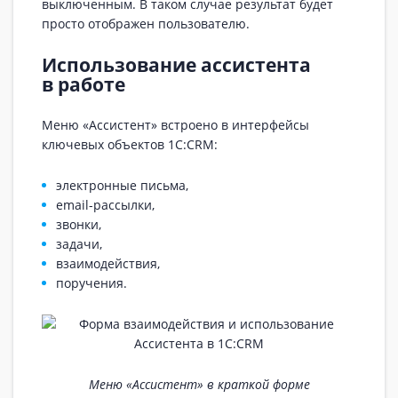
выключенным. В таком случае результат будет
просто отображен пользователю.
Использование ассистента
в работе
Меню «Ассистент» встроено в интерфейсы
ключевых объектов 1С:CRM:
электронные письма,
email-рассылки,
звонки,
задачи,
взаимодействия,
поручения.
Меню «Ассистент» в краткой форме