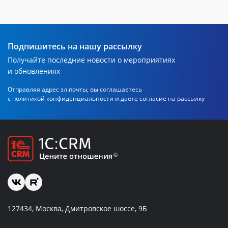
Подпишитесь на нашу рассылку
Получайте последние новости о мероприятиях
и обновлениях
Отправляя адрес эл.почты, вы соглашаетесь
с политикой
конфиденциальности и даете согласие на рассылку
127434, Москва, Дмитровское шоссе, 9Б