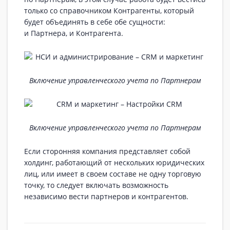
только со справочником Контрагенты, который
будет объединять в себе обе сущности:
и Партнера, и Контрагента.
Включение управленческого учета по Партнерам
Включение управленческого учета по Партнерам
Если сторонняя компания представляет собой
холдинг, работающий от нескольких юридических
лиц, или имеет в своем составе не одну торговую
точку, то следует включать возможность
независимо вести партнеров и контрагентов.