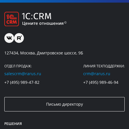
127434, Москва, Дмитровское шоссе, 9Б
ОТДЕЛ ПРОДАЖ:
ЛИНИЯ ТЕХПОДДЕРЖКИ:
salescrm@rarus.ru
crm@rarus.ru
+7 (495) 989-47-82
+7 (495) 989-46-94
Письмо директору
РЕШЕНИЯ