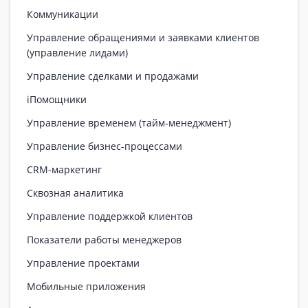
Коммуникации
Управление обращениями и заявками клиентов
(управление лидами)
Управление сделками и продажами
iПомощники
Управление временем (тайм-менеджмент)
Управление бизнес-процессами
CRM-маркетинг
Сквозная аналитика
Управление поддержкой клиентов
Показатели работы менеджеров
Управление проектами
Мобильные приложения