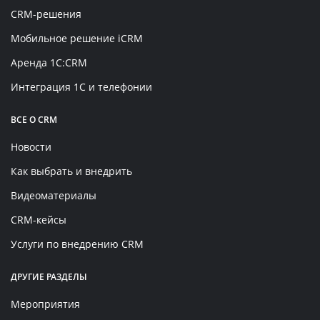
CRM-решения
Мобильное решение iCRM
Аренда 1C:CRM
Интеграция 1С и телефонии
ВСЕ О CRM
Новости
Как выбрать и внедрить
Видеоматериалы
CRM-кейсы
Услуги по внедрению CRM
ДРУГИЕ РАЗДЕЛЫ
Мероприятия