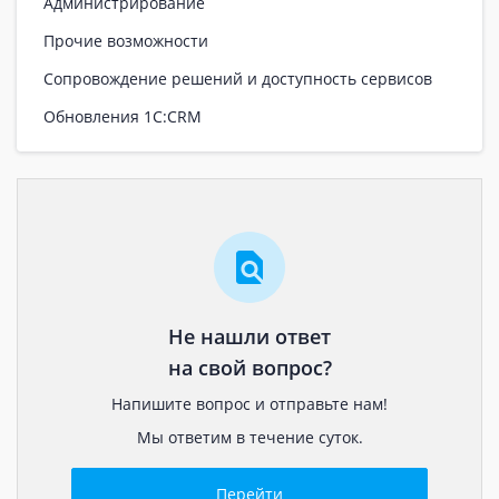
Администрирование
Прочие возможности
Сопровождение решений и доступность сервисов
Обновления 1С:CRM
Не нашли ответ
на свой вопрос?
Напишите вопрос и отправьте нам!
Мы ответим в течение суток.
Перейти