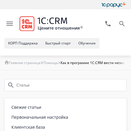
КОРП Поддержка
Быстрый старт
Обучение
Главная страница
Помощь
Как в программе 1C:CRM вести независ
Свежие статьи
Первоначальная настройка
Клиентская база