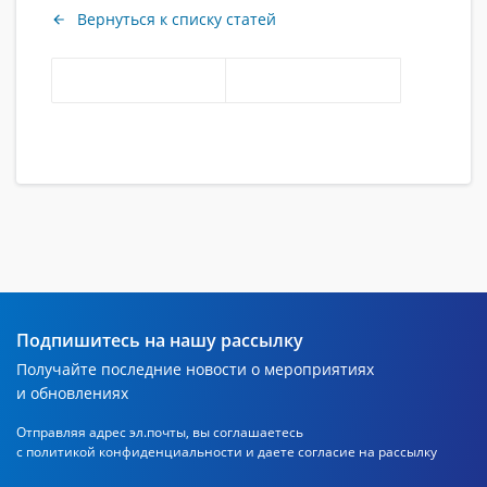
Вернуться к списку статей
Подпишитесь на нашу рассылку
Получайте последние новости о мероприятиях
и обновлениях
Отправляя адрес эл.почты, вы соглашаетесь
с политикой
конфиденциальности и даете согласие на рассылку