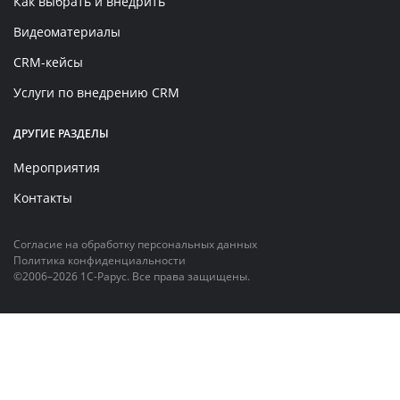
Как выбрать и внедрить
Видеоматериалы
CRM-кейсы
Услуги по внедрению CRM
ДРУГИЕ РАЗДЕЛЫ
Мероприятия
Контакты
Согласие на обработку персональных данных
Политика конфиденциальности
©2006–2026 1С-Рарус. Все права защищены.