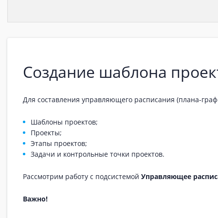
Создание шаблона проек
Для составления управляющего расписания (плана-граф
Шаблоны проектов;
Проекты;
Этапы проектов;
Задачи и контрольные точки проектов.
Рассмотрим работу с подсистемой
Управляющее распис
Важно!