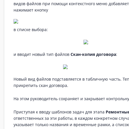
видов файлов при помощи контекстного меню добавляет н
нажимает кнопку
в списке выбора:
и вводит новый тип файлов
Скан-копия договора
:
Новый вид файлов подставляется в табличную часть. Теп
прикрепить скан договора.
На этом руководитель сохраняет и закрывает контрольну
Приступая к вводу шаблонов задач для этапа
Ремонтные
ответственных за эти работы, в каждом конкретном случ
указывает только названия и временные рамки, а список