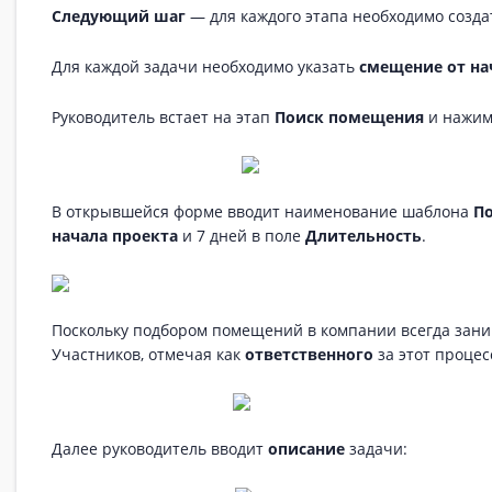
Следующий шаг
— для каждого этапа необходимо созда
Для каждой задачи необходимо указать
смещение от на
Руководитель встает на этап
Поиск помещения
и нажим
В открывшейся форме вводит наименование шаблона
П
начала проекта
и 7 дней в поле
Длительность
.
Поскольку подбором помещений в компании всегда занима
Участников, отмечая как
ответственного
за этот процес
Далее руководитель вводит
описание
задачи: