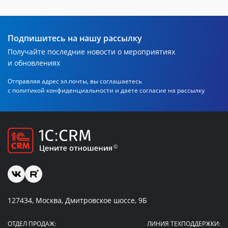
Подпишитесь на нашу рассылку
Получайте последние новости о мероприятиях
и обновлениях
Отправляя адрес эл.почты, вы соглашаетесь
с политикой
конфиденциальности и даете согласие на рассылку
127434, Москва, Дмитровское шоссе, 9Б
ОТДЕЛ ПРОДАЖ:
ЛИНИЯ ТЕХПОДДЕРЖКИ: