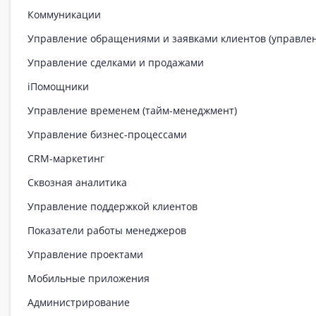
Коммуникации
Управление обращениями и заявками клиентов (управле
Управление сделками и продажами
iПомощники
Управление временем (тайм-менеджмент)
Управление бизнес-процессами
CRM-маркетинг
Сквозная аналитика
Управление поддержкой клиентов
Показатели работы менеджеров
Управление проектами
Мобильные приложения
Администрирование