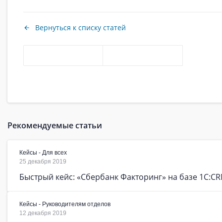
Вернуться к списку статей
Рекомендуемые статьи
Кейсы - Для всех
25 декабря 2019
Быстрый кейс: «Сбербанк Факторинг» на базе 1С:C
Кейсы - Руководителям отделов
12 декабря 2019