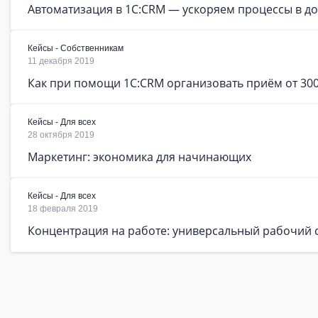
Автоматизация в 1C:CRM — ускоряем процессы в до
Кейсы - Собственникам
11 декабря 2019
Как при помощи 1C:CRM организовать приём от 300
Кейсы - Для всех
28 октября 2019
Маркетинг: экономика для начинающих
Кейсы - Для всех
18 февраля 2019
Концентрация на работе: универсальный рабочий 