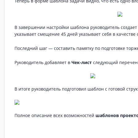
Теперь в форме шаблона задачи видно, что есть одно вл
В завершении настройки шаблона руководитель создае
указывает смещение 45 дней указывает себя в качестве 
Последний шаг — составить памятку по подготовке торж
Руководитель добавляет в
Чек-лист
следующий перечен
В итоге руководитель подготовил шаблон с готовой струк
Полное описание всех возможностей
шаблонов проект