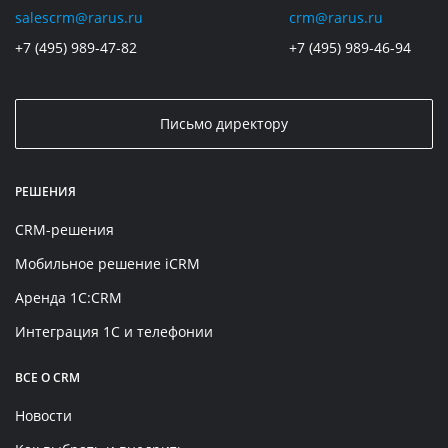
salescrm@rarus.ru
crm@rarus.ru
+7 (495) 989-47-82
+7 (495) 989-46-94
Письмо директору
РЕШЕНИЯ
CRM-решения
Мобильное решение iCRM
Аренда 1C:CRM
Интеграция 1С и телефонии
ВСЕ О CRM
Новости