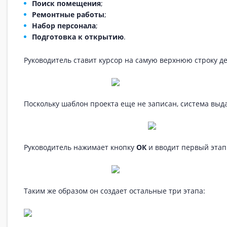
Поиск помещения
;
Ремонтные работы
;
Набор персонала
;
Подготовка к открытию
.
Руководитель ставит курсор на самую верхнюю строку де
Поскольку шаблон проекта еще не записан, система выда
Руководитель нажимает кнопку
ОК
и вводит первый этап
Таким же образом он создает остальные три этапа: