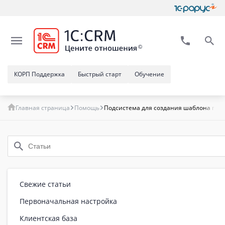
КОРП Поддержка
Быстрый старт
Обучение
Главная страница
Помощь
Подсистема для создания шаблона прое
Свежие статьи
Первоначальная настройка
Клиентская база