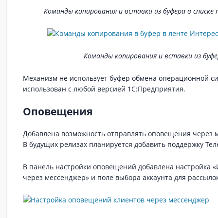
Команды копирования и вставки из буфера в списке
Команды копирования и вставки из буфе
Механизм не использует буфер обмена операционной с
использован с любой версией 1С:Предприятия.
Оповещения
Добавлена возможность отправлять оповещения через 
В будущих релизах планируется добавить поддержку Тел
В панель настройки оповещений добавлена настройка 
через мессенджер» и поле выбора аккаунта для рассылок