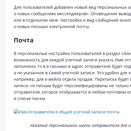
Для пользователей добавлен новый вид персональных
о новых сообщениях мессенджеров». Оповещения вывод
или в отдельном окне. Настройка и вид сообщений ана
о новых письмах электронной почты
Почта
В персональные настройки пользователей в раздел «Эл
возможность для каждой учетной записи указать Имя от
заполнено, то в в письмах в адрес отправителя будет под
а не указанное в самой учетной записи. Это удобно для 
например, для е-мейла отдела продаж. Переписка будет 
записи, но письма будут персонифицированы не только 
отправителя, которое отображается в любом почтовом к
в списке писем.
Указание персонального имени отправителя для 