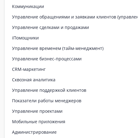
Коммуникации
Управление обращениями и заявками клиентов (управле
Управление сделками и продажами
iПомощники
Управление временем (тайм-менеджмент)
Управление бизнес-процессами
CRM-маркетинг
Сквозная аналитика
Управление поддержкой клиентов
Показатели работы менеджеров
Управление проектами
Мобильные приложения
Администрирование