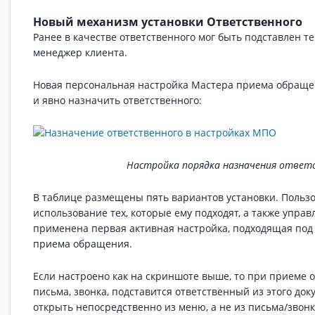
Новый механизм установки Ответственного
Ранее в качестве ответственного мог быть подставлен т
менеджер клиента.
Новая персональная настройка Мастера приема обращен
и явно назначить ответственного:
Настройка порядка назначения ответ
В таблице размещены пять вариантов установки. Польз
использование тех, которые ему подходят, а также управ
применена первая активная настройка, подходящая под
приема обращения.
Если настроено как на скриншоте выше, то при приеме 
письма, звонка, подставится ответственный из этого док
открыть непосредственно из меню, а не из письма/звонк