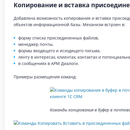
Копирование и вставка присоедин
Добавлена возможность копирования и вставки присое
объектов информационной базы. Механизм встроен в:
форму списка присоединенных файлов,
менеджер почты,
формы входящего и исходящего письма,
ленту в интересах, клиентах, контактах и потенциальн
в сообщениях в АРМ Диалоги.
Примеры размещения команд:
Команды копирования в буфер в почтов