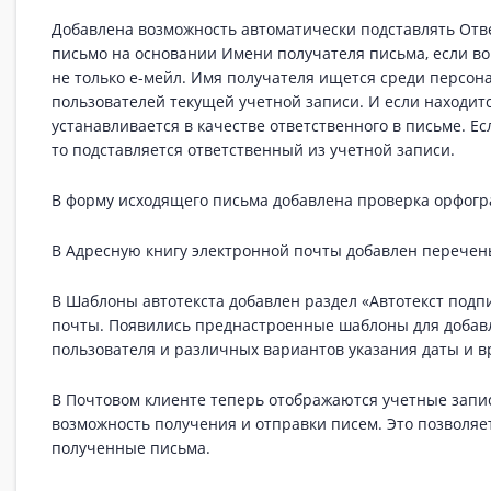
Добавлена возможность автоматически подставлять Отв
письмо на основании Имени получателя письма, если в
не только е-мейл. Имя получателя ищется среди персон
пользователей текущей учетной записи. И если находитс
устанавливается в качестве ответственного в письме. Ес
то подставляется ответственный из учетной записи.
В форму исходящего письма добавлена проверка орфогр
В Адресную книгу электронной почты добавлен перечен
В Шаблоны автотекста добавлен раздел «Автотекст подп
почты. Появились преднастроенные шаблоны для добав
пользователя и различных вариантов указания даты и в
В Почтовом клиенте теперь отображаются учетные запис
возможность получения и отправки писем. Это позволяе
полученные письма.