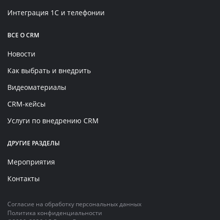
Интеграция 1С и телефонии
ВСЕ О CRM
Новости
Как выбрать и внедрить
Видеоматериалы
CRM-кейсы
Услуги по внедрению CRM
ДРУГИЕ РАЗДЕЛЫ
Мероприятия
Контакты
Согласие на обработку персональных данных
Политика конфиденциальности