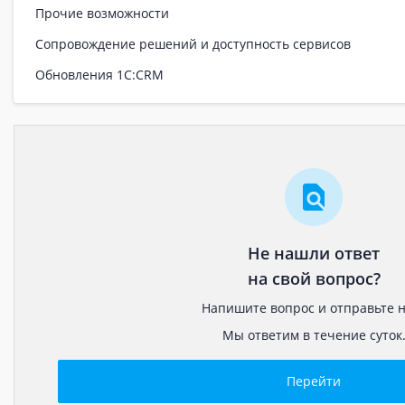
Прочие возможности
Сопровождение решений и доступность сервисов
Обновления 1С:CRM
Не нашли ответ
на свой вопрос?
Напишите вопрос и отправьте н
Мы ответим в течение суток
Перейти