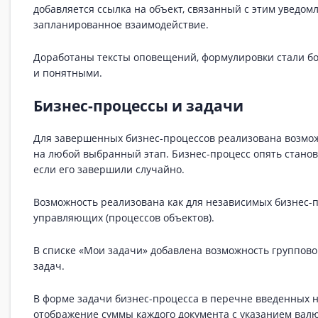
добавляется ссылка на объект, связанный с этим уведом
запланированное взаимодействие.
Доработаны тексты оповещений, формулировки стали 
и понятными.
Бизнес-процессы и задачи
Для завершенных бизнес-процессов реализована возмож
на любой выбранный этап. Бизнес-процесс опять станов
если его завершили случайно.
Возможность реализована как для независимых бизнес-пр
управляющих (процессов объектов).
В списке «Мои задачи» добавлена возможность группов
задач.
В форме задачи бизнес-процесса в перечне введенных н
отображение суммы каждого документа с указанием вал