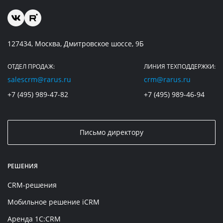
127434, Москва, Дмитровское шоссе, 9Б
ОТДЕЛ ПРОДАЖ:
ЛИНИЯ ТЕХПОДДЕРЖКИ:
salescrm@rarus.ru
crm@rarus.ru
+7 (495) 989-47-82
+7 (495) 989-46-94
Письмо директору
РЕШЕНИЯ
CRM-решения
Мобильное решение iCRM
Аренда 1C:CRM