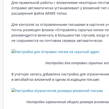
Для правильной работы с вложениями некоторых почто
отправке автоматически устанавливает у вложений тип 
расширения файла (MIME-типы).
Для контроля за отправленными письмами в карточке у
почты размещен флажок «Отправлять скрытые копии писе
рекомендуется включать в большинстве случаев, когда 
не сохраняются на почтовом сервере автоматически.
Настройка для отправки скрытых коп
В учетную запись добавлена настройка для ограничени
в мегабайтах вложений в одном исходящем письме:
Настройка ограничения общего размера вложени