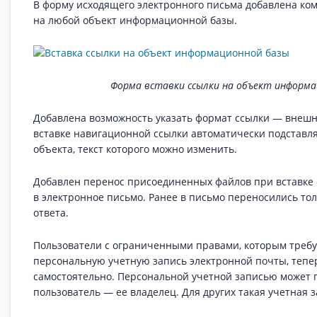
В форму исходящего электронного письма добавлена ком
на любой объект информационной базы.
Форма вставки ссылки на объект информа
Добавлена возможность указать формат ссылки — внешн
вставке навигационной ссылки автоматически подставл
объекта, текст которого можно изменить.
Добавлен перенос присоединенных файлов при вставке 
в электронное письмо. Ранее в письмо переносились тол
ответа.
Пользователи с ограниченными правами, которым требу
персональную учетную запись электронной почты, тепер
самостоятельно. Персональной учетной записью может 
пользователь — ее владелец. Для других такая учетная 