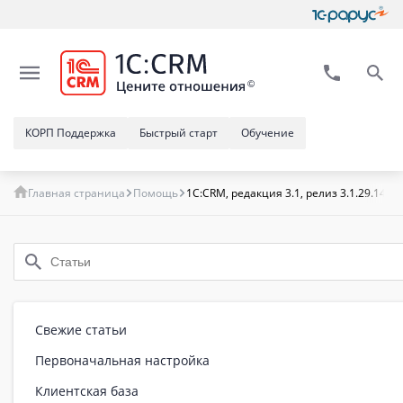
КОРП Поддержка
Быстрый старт
Обучение
Главная страница
Помощь
1С:CRM, редакция 3.1, релиз 3.1.29.14 
Свежие статьи
Первоначальная настройка
Клиентская база