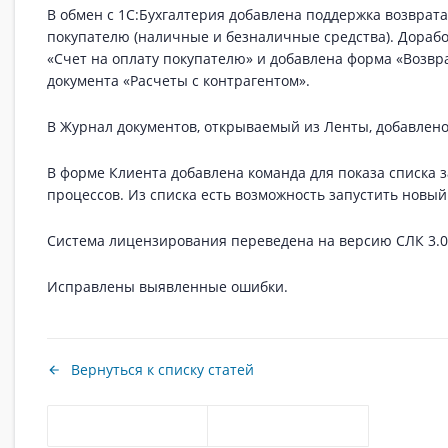
В обмен с 1C:Бухгалтерия добавлена поддержка возврат
покупателю (наличные и безналичные средства). Дораб
«Счет на оплату покупателю» и добавлена форма «Возвр
документа «Расчеты с контрагентом».
В Журнал документов, открываемый из Ленты, добавлен
В форме Клиента добавлена команда для показа списка 
процессов. Из списка есть возможность запустить новый
Система лицензирования переведена на версию СЛК 3.0
Исправлены выявленные ошибки.
Вернуться к списку статей