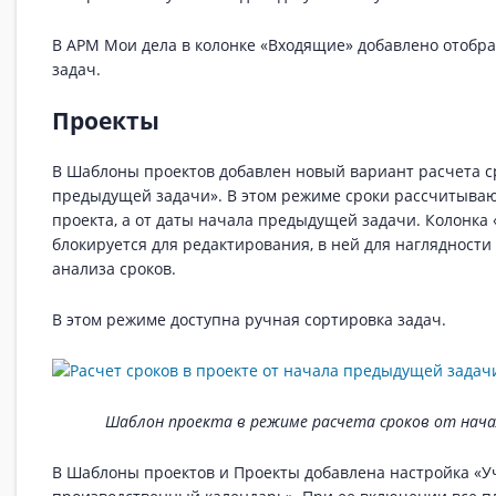
В АРМ Мои дела в колонке «Входящие» добавлено отобр
задач.
Проекты
В Шаблоны проектов добавлен новый вариант расчета с
предыдущей задачи». В этом режиме сроки рассчитываю
проекта, а от даты начала предыдущей задачи. Колонка 
блокируется для редактирования, в ней для наглядности
анализа сроков.
В этом режиме доступна ручная сортировка задач.
Шаблон проекта в режиме расчета сроков от нача
В Шаблоны проектов и Проекты добавлена настройка «