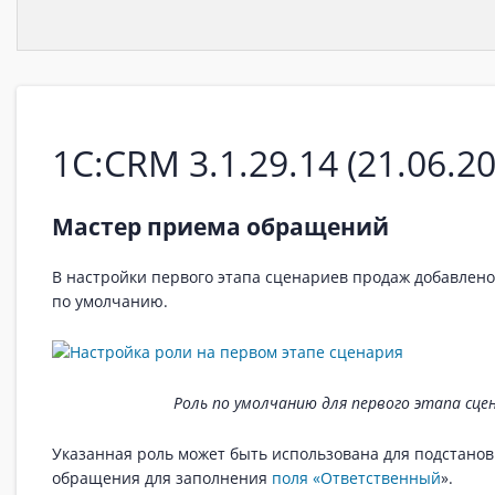
1С:CRM 3.1.29.14 (21.06.20
Мастер приема обращений
В настройки первого этапа сценариев продаж добавлено
по умолчанию.
Роль по умолчанию для первого этапа сце
Указанная роль может быть использована для подстано
обращения для заполнения
поля «Ответственный
».