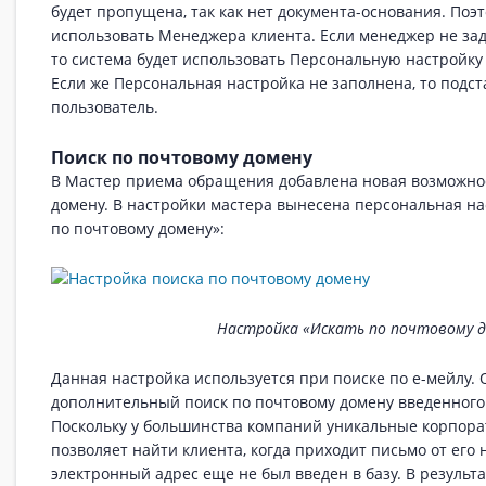
будет пропущена, так как нет документа-основания. Поэ
использовать Менеджера клиента. Если менеджер не зад
то система будет использовать Персональную настройку
Если же Персональная настройка не заполнена, то подс
пользователь.
Поиск по почтовому домену
В Мастер приема обращения добавлена новая возможно
домену. В настройки мастера вынесена персональная на
по почтовому домену»:
Настройка «Искать по почтовому д
Данная настройка используется при поиске по е-мейлу.
дополнительный поиск по почтовому домену введенного 
Поскольку у большинства компаний уникальные корпора
позволяет найти клиента, когда приходит письмо от его 
электронный адрес еще не был введен в базу. В результ