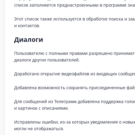
список заполняется преднастроенными в программе зн
Этот список также используется в обработке поиска и з
и контактов.
Диалоги
Пользователю с полными правами разрешено принимат
диалоги других пользователей.
Доработано открытие видеофайлов из входящих сообще
Добавлена возможность сохранять присоединенные фай
Для сообщений из Телеграмм добавлена поддержка гол
и картинок с описаниями.
Исправлены ошибки, из-за которых уведомления о новы
могли не отображаться.