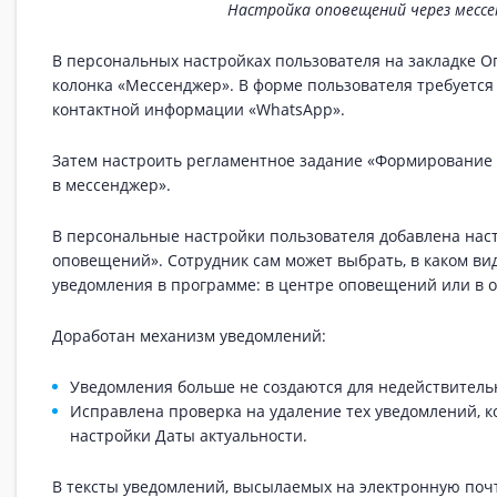
Настройка оповещений через месс
В персональных настройках пользователя на закладке 
колонка «Мессенджер». В форме пользователя требуется 
контактной информации «WhatsApp».
Затем настроить регламентное задание «Формирование
в мессенджер».
В персональные настройки пользователя добавлена нас
оповещений». Сотрудник сам может выбрать, в каком ви
уведомления в программе: в центре оповещений или в о
Доработан механизм уведомлений:
Уведомления больше не создаются для недействитель
Исправлена проверка на удаление тех уведомлений, к
настройки Даты актуальности.
В тексты уведомлений, высылаемых на электронную почт