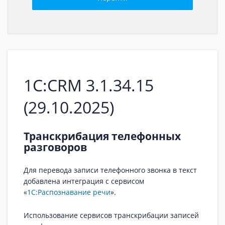
1С:CRM 3.1.34.15
(29.10.2025)
Транскрибация телефонных
разговоров
Для перевода записи телефонного звонка в текст
добавлена интеграция с сервисом
«
1С:Распознавание речи
».
Использование сервисов транскрибации записей