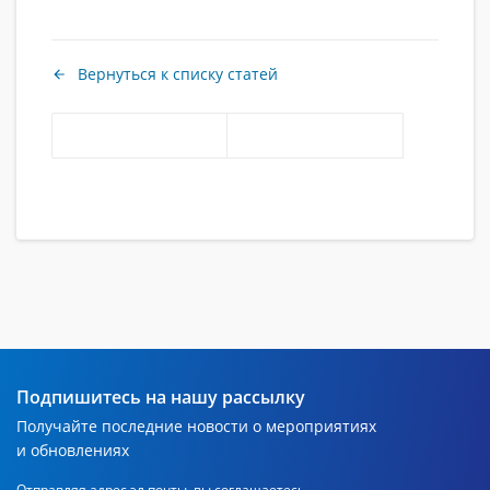
Вернуться к списку статей
Подпишитесь на нашу рассылку
Получайте последние новости о мероприятиях
и обновлениях
Отправляя адрес эл.почты, вы соглашаетесь