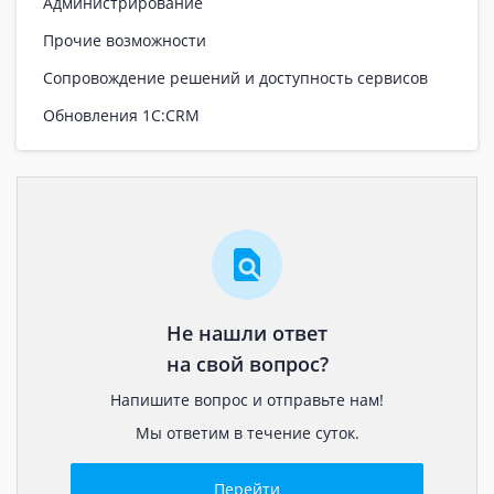
Администрирование
Прочие возможности
Сопровождение решений и доступность сервисов
Обновления 1С:CRM
Не нашли ответ
на свой вопрос?
Напишите вопрос и отправьте нам!
Мы ответим в течение суток.
Перейти