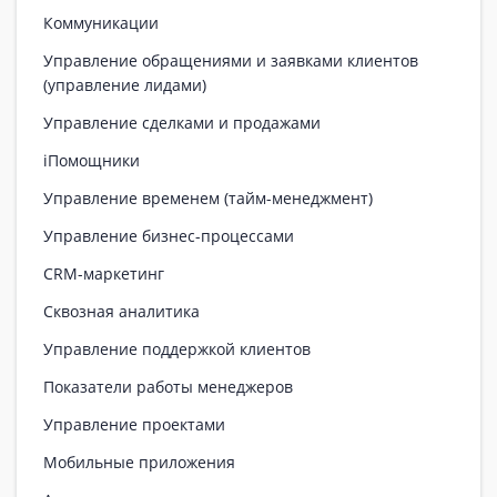
Коммуникации
Управление обращениями и заявками клиентов
(управление лидами)
Управление сделками и продажами
iПомощники
Управление временем (тайм-менеджмент)
Управление бизнес-процессами
CRM-маркетинг
Сквозная аналитика
Управление поддержкой клиентов
Показатели работы менеджеров
Управление проектами
Мобильные приложения