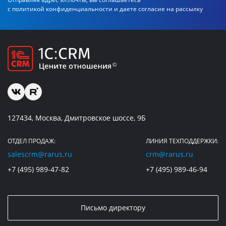
с политикой
конфиденциальности и даете согласие на рассылку
127434, Москва, Дмитровское шоссе, 9Б
ОТДЕЛ ПРОДАЖ:
ЛИНИЯ ТЕХПОДДЕРЖКИ:
salescrm@rarus.ru
crm@rarus.ru
+7 (495) 989-47-82
+7 (495) 989-46-94
Письмо директору