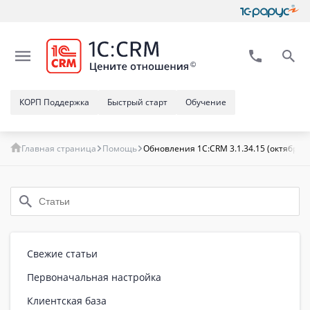
КОРП Поддержка
Быстрый старт
Обучение
Главная страница
Помощь
Обновления 1C:CRM 3.1.34.15 (октябрь 
Свежие статьи
Первоначальная настройка
Клиентская база