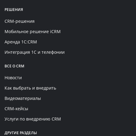
РЕШЕНИЯ
CRM-решения
Мобильное решение iCRM
Аренда 1C:CRM
Интеграция 1С и телефонии
ВСЕ О CRM
Новости
Как выбрать и внедрить
Видеоматериалы
CRM-кейсы
Услуги по внедрению CRM
ДРУГИЕ РАЗДЕЛЫ