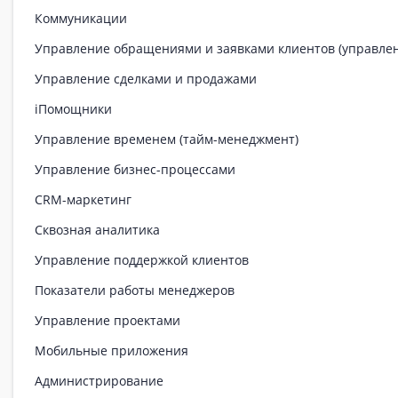
Коммуникации
Управление обращениями и заявками клиентов (управле
Управление сделками и продажами
iПомощники
Управление временем (тайм-менеджмент)
Управление бизнес-процессами
CRM-маркетинг
Сквозная аналитика
Управление поддержкой клиентов
Показатели работы менеджеров
Управление проектами
Мобильные приложения
Администрирование