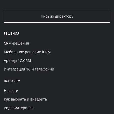
Письмо директору
РЕШЕНИЯ
CRM-решения
Мобильное решение iCRM
Аренда 1C:CRM
Интеграция 1С и телефонии
ВСЕ О CRM
Новости
Как выбрать и внедрить
Видеоматериалы