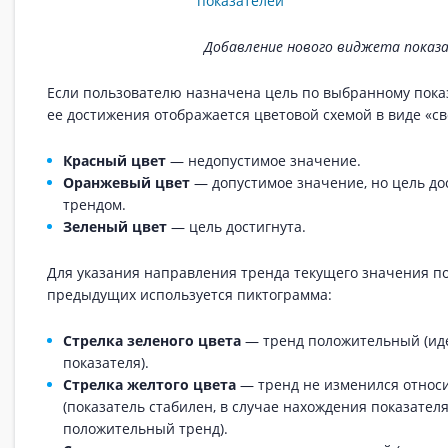
Добавление нового виджета показ
Если пользователю назначена цель по выбранному показ
ее достижения отображается цветовой схемой в виде «св
Красный цвет
— недопустимое значение.
Оранжевый цвет
— допустимое значение, но цель до
трендом.
Зеленый цвет
— цель достигнута.
Для указания направления тренда текущего значения п
предыдущих используется пиктограмма:
Стрелка зеленого цвета
— тренд положительный (ид
показателя).
Стрелка желтого цвета
— тренд не изменился относ
(показатель стабилен, в случае нахождения показателя
положительный тренд).