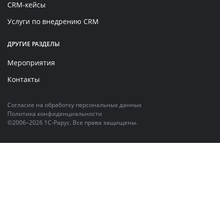
CRM-кейсы
Услуги по внедрению CRM
ДРУГИЕ РАЗДЕЛЫ
Мероприятия
Контакты
Согласие на обработку персональных данных
Политика конфиденциальности
©2006–2026 1С-Рарус. Все права защищены.