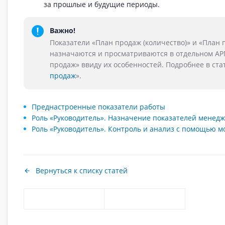
за прошлые и будущие периоды.
Важно!
Показатели «План продаж (количество)» и «План 
назначаются и просматриваются в отдельном А
продаж» ввиду их особенностей. Подробнее в ста
продаж
».
Преднастроенные показатели работы
Роль «Руководитель». Назначение показателей менед
Роль «Руководитель». Контроль и анализ с помощью м
Вернуться к списку статей