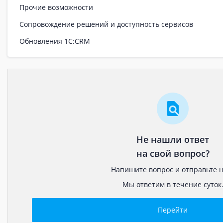
Прочие возможности
Сопровождение решений и доступность сервисов
Обновления 1С:CRM
Не нашли ответ
на свой вопрос?
Напишите вопрос и отправьте н
Мы ответим в течение суток
Перейти