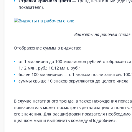
Стрелка красного цвета
— тренд негативный (идет у
показателя).
Виджеты на рабочем столе
Отображение суммы в виджетах:
от 1 миллиона до 100 миллионов рублей отображается 
1,12 млн. руб.; 10,12 млн. руб.;
более 100 миллионов — с 1 знаком после запятой: 100,1
суммы свыше 10 знаков округляются до целого числа.
В случае негативного тренда, а также нахождения показа
пользователь может посмотреть детализацию и понять, 
его значения. Для расшифровки показателя необходимо
щелчком мыши выполнить команду «Подробнее».