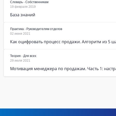
Словарь - Собственникам
19 февраля 2019
База знаний
Практика - Руководителям отделов
02 июня 2021
Как оцифровать процесс продажи. Алгоритм из 5 ш
Теория - Для всех
29 июля 2021
Мотивация менеджера по продажам. Часть 1: настр