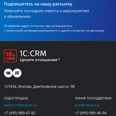
Подпишитесь на нашу рассылку
Получайте последние новости о мероприятиях
и обновлениях
Отправляя адрес эл.почты, вы соглашаетесь
с политикой
конфиденциальности и даете согласие на рассылку
127434, Москва, Дмитровское шоссе, 9Б
ОТДЕЛ ПРОДАЖ:
ЛИНИЯ ТЕХПОДДЕРЖКИ:
salescrm@rarus.ru
crm@rarus.ru
+7 (495) 989-47-82
+7 (495) 989-46-94