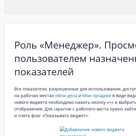
Роль «Менеджер». Просм
пользователем назначен
показателей
Все показатели, разрешенные для использования, досту
на рабочих местах «
Мои дела
и
Мои продажи
в виде вид
нового виджета необходимо нажать иконку «+» и выбрат
отображения. Для скрытия с рабочего места нужно зайт
и снять флаг «Показывать виджет».