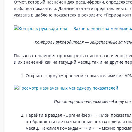
Отчет, который назначен для расшифровки, определяетс
шаблона показателя. Данные в отчете представлены с т
указана в шаблоне показателя в реквизите «Период конт
Контроль руководителя — Закрепленные за ме
Пользователь может просмотреть список назначенных е
и их значений как на текущий месяц, так и на другие пе
Открыть форму «Управление показателями» из АРМ
Просмотр назначенных менеджеру по
Перейти в раздел «Органайзер» → «Мои показател
отображаются все назначенные показатели для по
месяц. Нажимая команды «→» и «←» можно просма