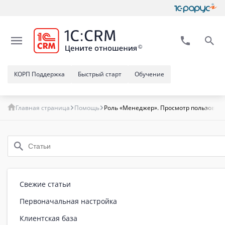
КОРП Поддержка
Быстрый старт
Обучение
Главная страница
Помощь
Роль «Менеджер». Просмотр пользоват
Свежие статьи
Первоначальная настройка
Клиентская база