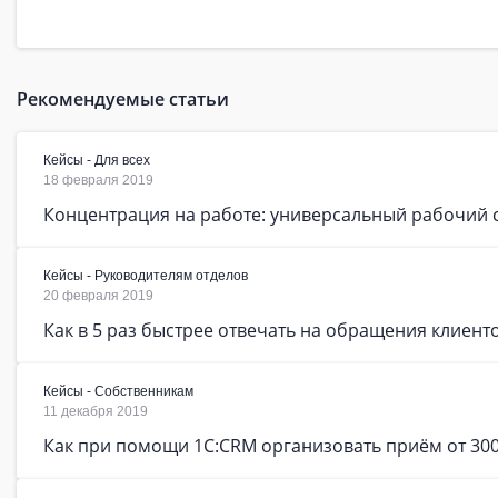
Рекомендуемые статьи
Кейсы - Для всех
18 февраля 2019
Концентрация на работе: универсальный рабочий 
Кейсы - Руководителям отделов
20 февраля 2019
Как в 5 раз быстрее отвечать на обращения клиент
Кейсы - Собственникам
11 декабря 2019
Как при помощи 1C:CRM организовать приём от 300