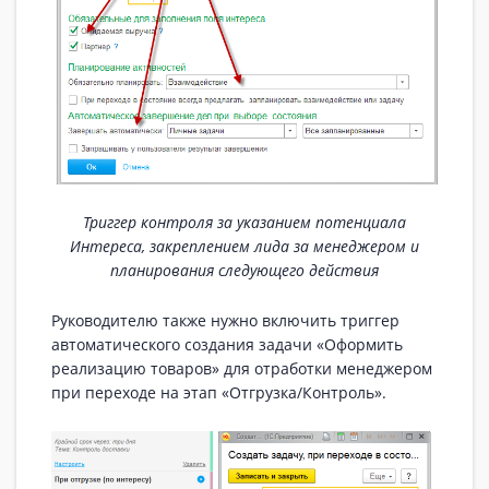
Триггер контроля за указанием потенциала
Интереса, закреплением лида за менеджером и
планирования следующего действия
Руководителю также нужно включить триггер
автоматического создания задачи «Оформить
реализацию товаров» для отработки менеджером
при переходе на этап «Отгрузка/Контроль».