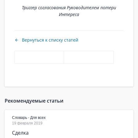
Триггер согласования Руководителем потери
Интереса
Вернуться к списку статей
Рекомендуемые статьи
Словарь - Для всех
19 февраля 2019
Сделка