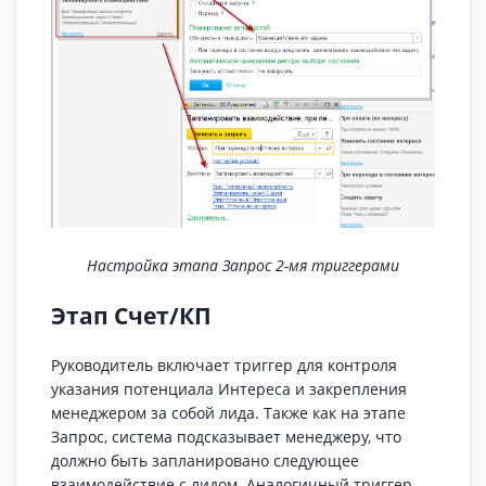
Настройка этапа Запрос 2-мя триггерами
Этап Счет/КП
Руководитель включает триггер для контроля
указания потенциала Интереса и закрепления
менеджером за собой лида. Также как на этапе
Запрос, система подсказывает менеджеру, что
должно быть запланировано следующее
взаимодействие с лидом. Аналогичный триггер