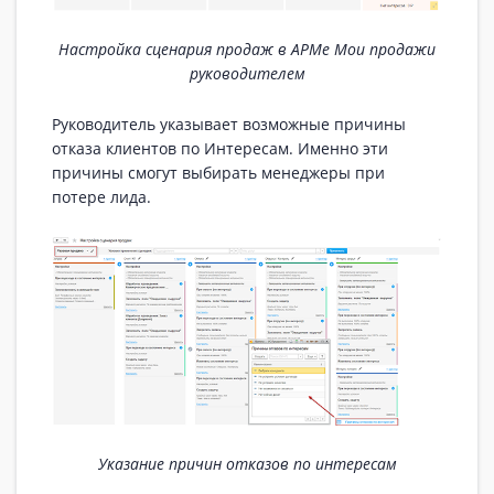
Настройка сценария продаж в АРМе Мои продажи
руководителем
Руководитель указывает возможные причины
отказа клиентов по Интересам. Именно эти
причины смогут выбирать менеджеры при
потере лида.
Указание причин отказов по интересам