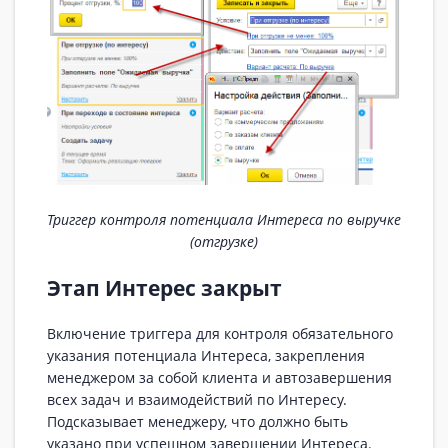
Триггер контроля потенциала Интереса по выручке
(отгрузке)
Этап Интерес закрыт
Включение триггера для контроля обязательного
указания потенциала Интереса, закрепления
менеджером за собой клиента и автозавершения
всех задач и взаимодействий по Интересу.
Подсказывает менеджеру, что должно быть
указано при успешном завершении Интереса.