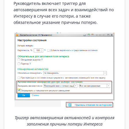
Руководитель включает триггер для
автозавершения всех задач и взаимодействий по
Интересу в случае его потери, а также
обязательное указание причины потерю.
Триггер автозавершения активностей и контроля
заполнения причины потери Интереса