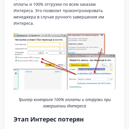
оплаты и 100% отгрузки по всем заказам
Интереса. Это позволит проконтролировать
менеджера в случае ручного завершения им
Интереса.
Триггер контроля 100% оплаты и отгрузки при
завершении Интереса
Этап Интерес потерян