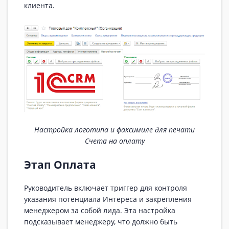
клиента.
Настройка логотипа и факсимиле для печати
Счета на оплату
Этап Оплата
Руководитель включает триггер для контроля
указания потенциала Интереса и закрепления
менеджером за собой лида. Эта настройка
подсказывает менеджеру, что должно быть