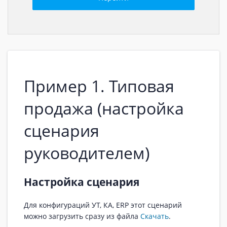
Пример 1. Типовая
продажа (настройка
сценария
руководителем)
Настройка сценария
Для конфигураций УТ, КА, ERP этот сценарий
можно загрузить сразу из файла
Скачать
.