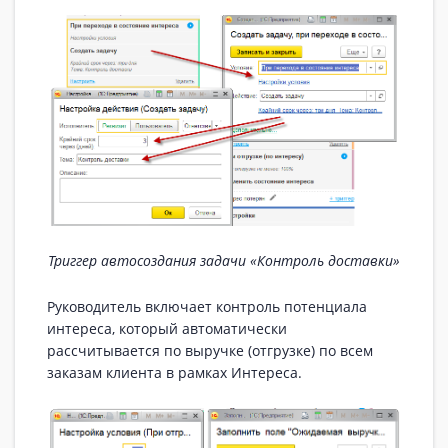
Триггер автосоздания задачи «Контроль доставки»
Руководитель включает контроль потенциала
интереса, который автоматически
рассчитывается по выручке (отгрузке) по всем
заказам клиента в рамках Интереса.