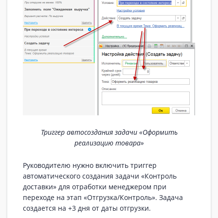
Триггер автосоздания задачи «Оформить
реализацию товара»
Руководителю нужно включить триггер
автоматического создания задачи «Контроль
доставки» для отработки менеджером при
переходе на этап «Отгрузка/Контроль». Задача
создается на +3 дня от даты отгрузки.