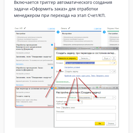
Включается триггер автоматического создания
задачи «Оформить заказ» для отработки
менеджером при перехода на этап Счет/КП.