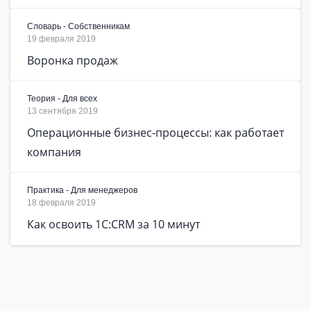
Словарь - Собственникам
19 февраля 2019
Воронка продаж
Теория - Для всех
13 сентября 2019
Операционные бизнес-процессы: как работает
компания
Практика - Для менеджеров
18 февраля 2019
Как освоить 1C:CRM за 10 минут