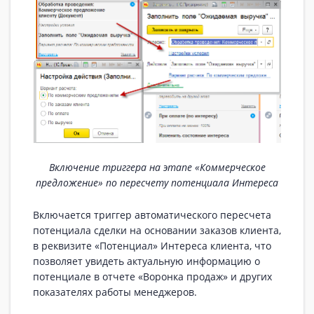
Включение триггера на этапе «Коммерческое
предложение» по пересчету потенциала Интереса
Включается триггер автоматического пересчета
потенциала сделки на основании заказов клиента,
в реквизите «Потенциал» Интереса клиента, что
позволяет увидеть актуальную информацию о
потенциале в отчете «Воронка продаж» и других
показателях работы менеджеров.