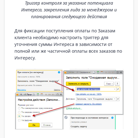
Триггер контроля за указание потенциала
Интереса, закрепления лида за менеджером и
планирования следующего действия
Для фиксации поступления оплаты по Заказам
клиента необходимо настроить триггер для
уточнения суммы Интереса в зависимости от
полной или же частичной оплаты всех заказов по
Интересу.