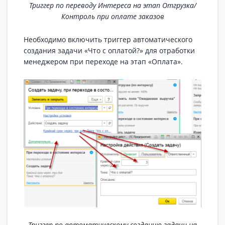
Триггер по переводу Интереса на этап Отгрузка/
Контроль при оплате заказов
Необходимо включить триггер автоматического
создания задачи «Что с оплатой?» для отработки
менеджером при переходе на этап «Оплата».
Триггер по автоматическому созданию задачи на