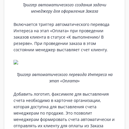
Триггер автоматического создания задачи
менеджеру для оформления Заказа
Включается триггер автоматического перевода
Интереса на этап «Оплата» при проведении
заказов клиента в статусе «К выполнению/ В
резерве». При проведении заказа в этом
состоянии менеджер выставляет счет клиенту.
Триггер автоматического перевода Интереса на
этап «Оплата»
Добавить логотип, факсимиле для выставления
счета необходимо в карточке организации,
которая доступна для выставления счета
менеджерам по продаже. Это позволит
менеджерам формировать счета автоматически и
отправлять их клиенту для оплаты из Заказа