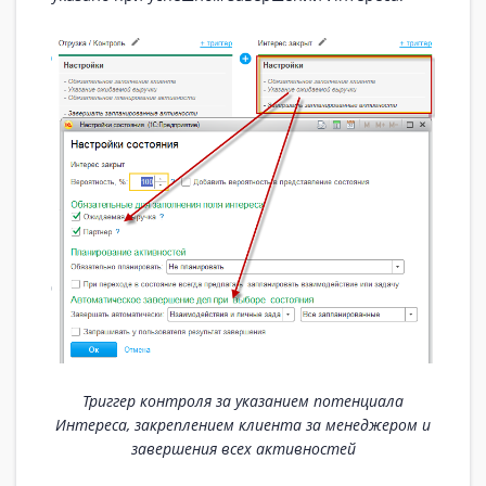
Триггер контроля за указанием потенциала
Интереса, закреплением клиента за менеджером и
завершения всех активностей