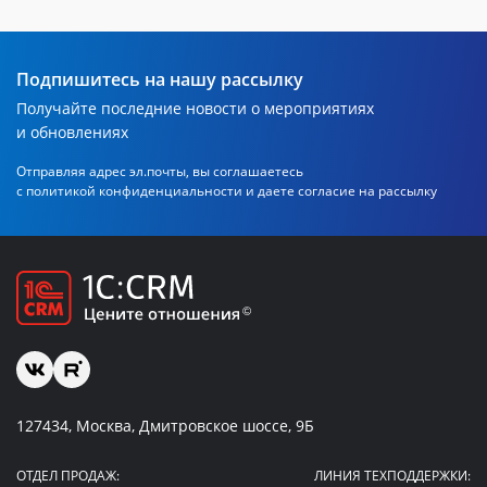
Подпишитесь на нашу рассылку
Получайте последние новости о мероприятиях
и обновлениях
Отправляя адрес эл.почты, вы соглашаетесь
с политикой
конфиденциальности и даете согласие на рассылку
127434, Москва, Дмитровское шоссе, 9Б
ОТДЕЛ ПРОДАЖ:
ЛИНИЯ ТЕХПОДДЕРЖКИ: