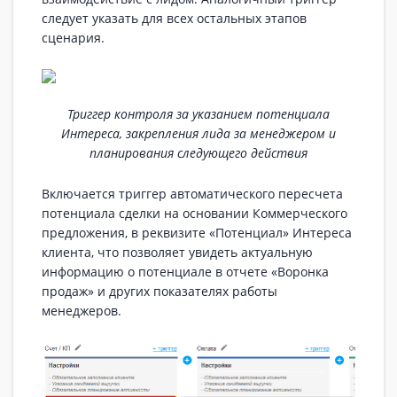
следует указать для всех остальных этапов
сценария.
Триггер контроля за указанием потенциала
Интереса, закрепления лида за менеджером и
планирования следующего действия
Включается триггер автоматического пересчета
потенциала сделки на основании Коммерческого
предложения, в реквизите «Потенциал» Интереса
клиента, что позволяет увидеть актуальную
информацию о потенциале в отчете «Воронка
продаж» и других показателях работы
менеджеров.