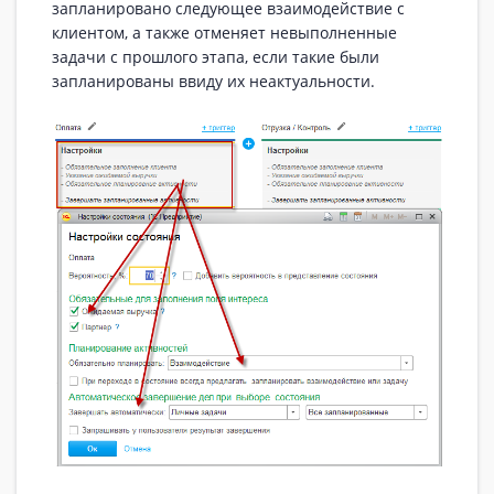
запланировано следующее взаимодействие с
клиентом, а также отменяет невыполненные
задачи с прошлого этапа, если такие были
запланированы ввиду их неактуальности.