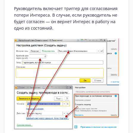
Руководитель включает триггер для согласования
потери Интереса. В случае, если руководитель не
будет согласен — он вернет Интерес в работу на
одно из состояний.