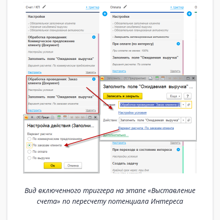
Вид включенного триггера на этапе «Выставление
счета» по пересчету потенциала Интереса