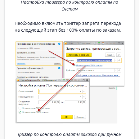
Настройка триггера по контролю оплаты по
Счетам
Необходимо включить триггер запрета перехода
на следующий этап без 100% оплаты по заказам.
Триггер по контролю оплаты заказов при ручном