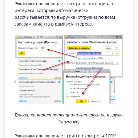
Руководитель включает контроль потенциала
интереса, который автоматически
рассчитывается по выручке (отгрузке) по всем
заказам клиента в рамках Интереса.
Триггер контроля потенциала Интереса по выручке
(отгрузке)
Руководитель включает триггер контроля 100%