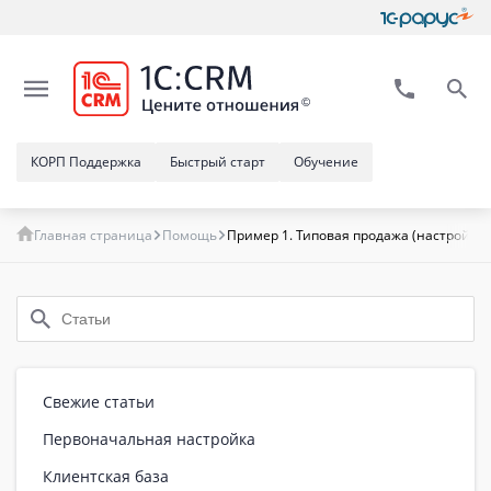
КОРП Поддержка
Быстрый старт
Обучение
Главная страница
Помощь
Пример 1. Типовая продажа (настройка
Свежие статьи
Первоначальная настройка
Клиентская база