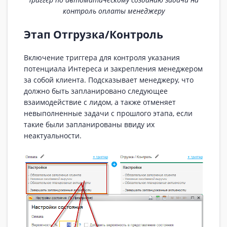
контроль оплаты менеджеру
Этап Отгрузка/Контроль
Включение триггера для контроля указания
потенциала Интереса и закрепления менеджером
за собой клиента. Подсказывает менеджеру, что
должно быть запланировано следующее
взаимодействие с лидом, а также отменяет
невыполненные задачи с прошлого этапа, если
такие были запланированы ввиду их
неактуальности.