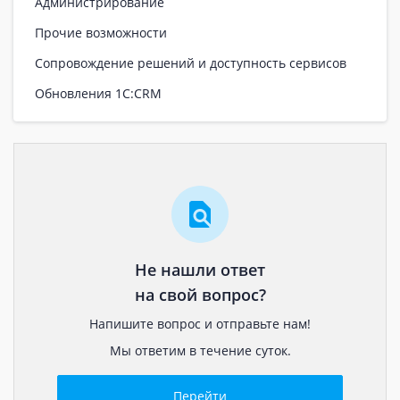
Администрирование
Прочие возможности
Сопровождение решений и доступность сервисов
Обновления 1С:CRM
Не нашли ответ
на свой вопрос?
Напишите вопрос и отправьте нам!
Мы ответим в течение суток.
Перейти