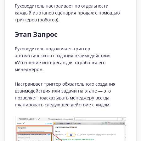
Руководитель настраивает по отдельности
каждый из этапов сценария продаж с помощью
триггеров (роботов).
Этап Запрос
Руководитель подключает триггер
автоматического создания взаимодействия
«Уточнение интереса» для отработки его
менеджером.
Настраивает триггер обязательного создания
взаимодействия или задачи на этапе — это
позволяет подсказывать менеджеру всегда
планировать следующее действие с лидом.