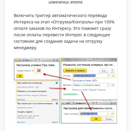
изменении этапа
Включить триггер автоматического перевода
Интереса на этап «Отгрузка/Контроль» при 100%
оплате заказов по Интересу. Это поможет сразу
после оплаты перевести Интерес в следующее
состояние для создания задачи на отгрузку
менеджеру.