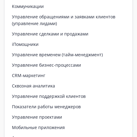
Коммуникации
Управление обращениями и заявками клиентов
(управление лидами)
Управление сделками и продажами
iПомощники
Управление временем (тайм-менеджмент)
Управление бизнес-процессами
CRM-маркетинг
Сквозная аналитика
Управление поддержкой клиентов
Показатели работы менеджеров
Управление проектами
Мобильные приложения