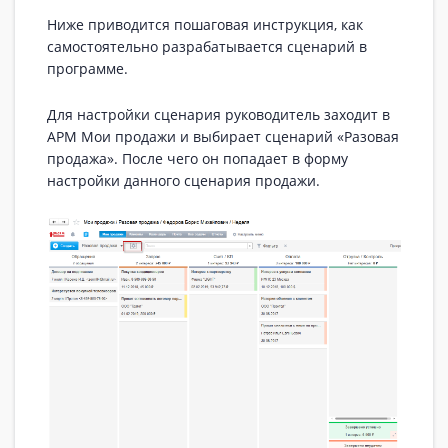
Ниже приводится пошаговая инструкция, как
самостоятельно разрабатывается сценарий в
программе.
Для настройки сценария руководитель заходит в
АРМ Мои продажи и выбирает сценарий «Разовая
продажа». После чего он попадает в форму
настройки данного сценария продажи.